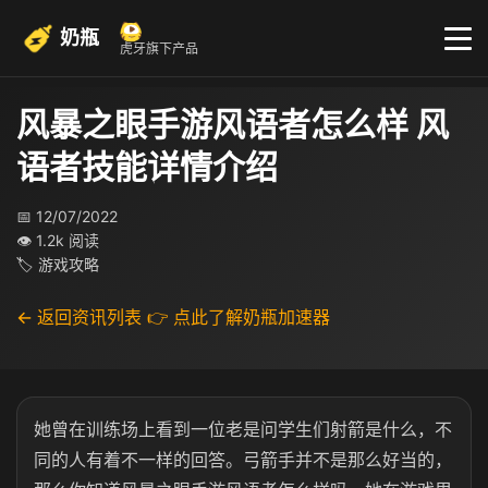
奶瓶
虎牙旗下产品
风暴之眼手游风语者怎么样 风
语者技能详情介绍
📅 12/07/2022
👁 1.2k 阅读
🏷 游戏攻略
← 返回资讯列表
👉 点此了解奶瓶加速器
她曾在训练场上看到一位老是问学生们射箭是什么，不
同的人有着不一样的回答。弓箭手并不是那么好当的，