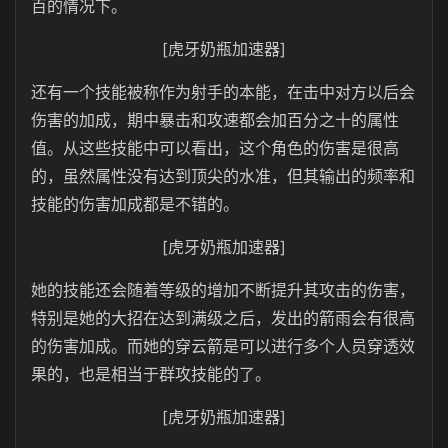
百的情况下。
[虎牙奶瓶加速器]
还有一个技能被称作为射手的本能，在击中对方以后会
伤害的加成，期中暴击和攻速都会加百分之十的属性
值。从这些技能中可以看出，这个角色的伤害是很高
的，虽然属性没有达到顶尖的水准，但其输出的频率和
技能的伤害加成都是不错的。
[虎牙奶瓶加速器]
她的技能还会随着等级的增加不断提升其攻击的伤害，
特别是她的大招在达到满级之后，发出的箭雨会有很高
的伤害加成。而她的穿云箭是可以进行多个人员穿透效
果的，也是相当于群攻技能的了。
[虎牙奶瓶加速器]