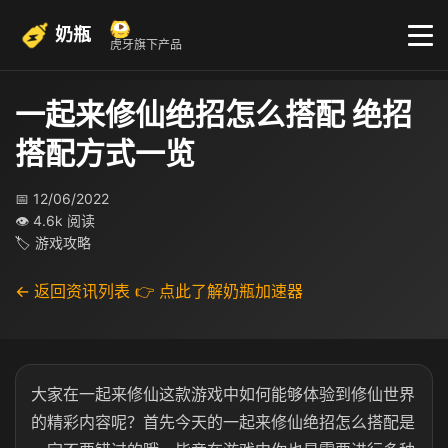
奶瓶
虎牙旗下产品
一起来修仙绝招怎么搭配 绝招
搭配方式一览
📅 12/06/2022
👁 4.6k 阅读
🏷 游戏攻略
← 返回资讯列表
👉 点此了解奶瓶加速器
大家在一起来修仙这款游戏中如何能够体验到修仙世界
的精彩内容呢？首先今天的一起来修仙绝招怎么搭配是