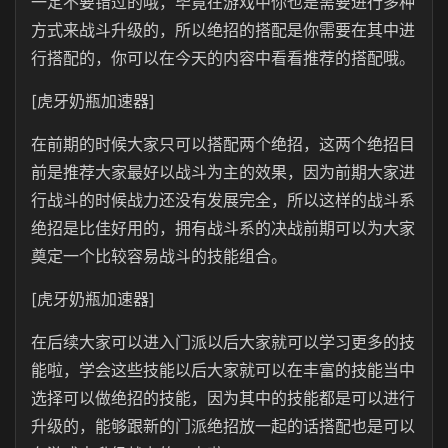
一定不要错过的哦，毕竟在游戏中你也是需要进行多种
方式来战斗升级的，所以绝招的搭配是你需要在其中进
行搭配的，你可以在今天的内容中看看推荐的搭配哦。
[虎牙奶瓶加速器]
在前期的时候大家只可以搭配两个绝招，这两个绝招目
前是推荐大家最好以战斗为主的效果，因为前期大家进
行战斗的时候战力还没有发展完全，所以这样的战斗系
绝招是比佳好用的，拥有战斗系的决战前期可以为大家
奠定一个比较容易战斗的技能组合。
[虎牙奶瓶加速器]
在后续大家可以进入门派以后大家就可以学习更多的技
能啦，学会这些技能以后大家就可以在丰富的技能当中
选择可以做绝招的技能，因为其中的技能都是可以进行
升级的，能够跟新的门派绝招放一起的话搭配也是可以