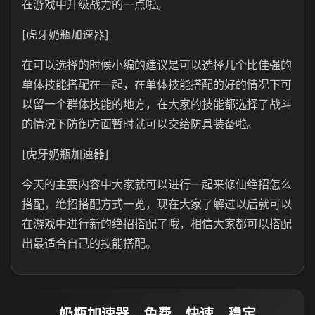
在游戏中升级战力的一点啦。
[虎牙奶瓶加速器]
在可以选择的时候小编的建议是可以选择几个比佳强的
单体技能搭配在一起，在单体技能搭配的好的情况下可
以留一个群体技能的地方，在大家的技能都选择了战斗
的情况下防御方面暂时就可以交给防具装备啦。
[虎牙奶瓶加速器]
今天的主要内容中大家就可以进行一起来修仙绝招怎么
搭配，绝招搭配方式一览，现在大家了解过以后就可以
在游戏中进行新的绝招搭配了哦，相信大家都可以搭配
出最适合自己的技能搭配。
奶瓶加速器，免费、快速、稳定