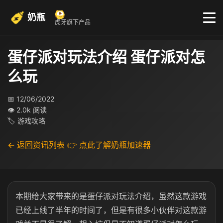
奶瓶
虎牙旗下产品
蛋仔派对玩法介绍 蛋仔派对怎
么玩
📅 12/06/2022
👁 2.0k 阅读
🏷 游戏攻略
← 返回资讯列表
👉 点此了解奶瓶加速器
本期给大家带来的是蛋仔派对玩法介绍，虽然这款游戏
已经上线了半年的时间了，但是有很多小伙伴对这款游