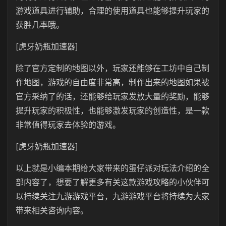
游戏道具进行辅助，合理的使用道具也能够提升玩家的
获胜几率哦。
[虎牙奶瓶加速器]
除了官方定制的地图以外，玩家还能够在工坊中自己制
作地图，游戏的自由度非常高，制作出来的地图如果被
官方采纳了的话，还能够给玩家发放大量的奖励，能够
提升玩家的积极性，也能够激发玩家的创造性，是一款
非常值得玩家去体验的游戏。
[虎牙奶瓶加速器]
以上就是小编本期给大家带来的蛋仔派对玩法介绍的全
部内容了，想要了解更多有关这款游戏攻略的小伙伴可
以持续关注九游游戏平台，九游游戏平台将持续为大家
带来相关咨询内容。