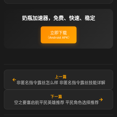
奶瓶加速器，免费、快速、稳定
立即下载
（Android APK）
上一篇
←
非匿名指令露丝怎么样 非匿名指令露丝技能详解
下一篇
→
空之要塞启航平民英雄推荐 平民角色选择推荐