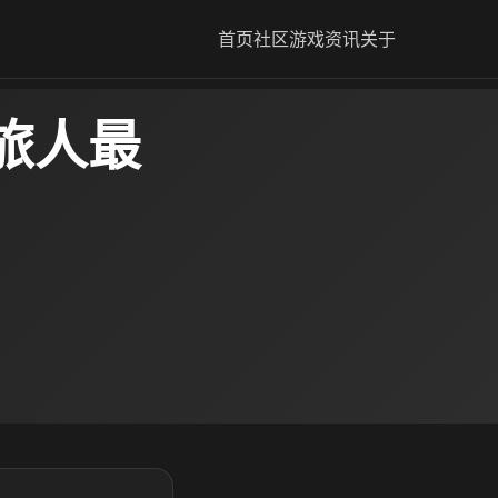
首页
社区
游戏资讯
关于
旅人最