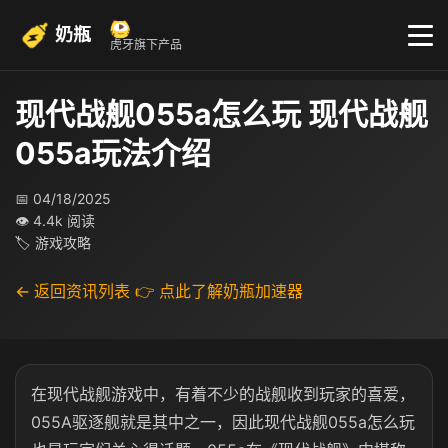
奶瓶
虎牙旗下产品
现代战舰055a怎么玩 现代战舰
055a玩法介绍
📅 04/18/2025
👁 4.4k 阅读
🏷 游戏攻略
← 返回资讯列表
👉 点此了解奶瓶加速器
在现代战舰游戏中，有着不少的战舰收到玩家的喜爱，
055A驱逐舰就是其中之一，因此现代战舰055a怎么玩