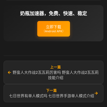
奶瓶加速器，免费、快速、稳定
立即下载
（Android APK）
上一篇
←
野蛮人大作战2瓦瓦莉厉害吗 野蛮人大作战2瓦瓦莉
技能介绍
下一篇
→
七日世界有单人模式吗 七日世界手游单人模式介绍