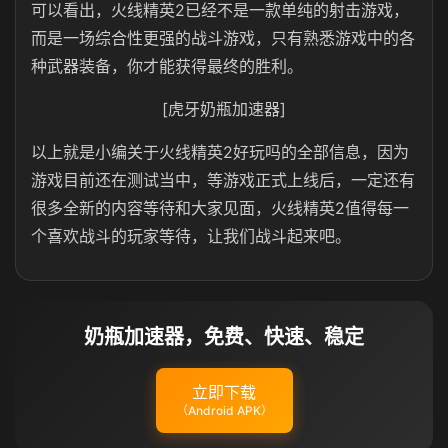
可以看出，火线精英2已经不是一款单纯的射击游戏，
而是一场综合性更强的战斗游戏，只有熟悉游戏中的各
种武器装备，你才能获得最终的胜利。
[虎牙奶瓶加速器]
以上就是小编关于火线精英2好玩吗的全部信息，因为
游戏目前还在测试当中，等游戏正式上线后，一定还有
很多全新的内容等待和大家见面，火线精英2值得每一
个喜欢战斗的玩家等待，让我们战斗起来吧。
奶瓶加速器，免费、快速、稳定
立即下载
（Android APK）