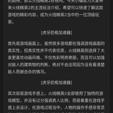
的期待，那么火线精英2好玩吗，今天小编就为大家带
来火线精英2的主流玩法介绍，希望可以快速了解这款
游戏的精彩内容，成为火线精英2当中的一位顶级玩
家。
[虎牙奶瓶加速器]
首先是游戏画面上，虽然很多游戏都在强调游戏画面的
真实性，但真实性并不代表优质，火线精英则选择了大
家更喜欢动画风格，不仅色彩明亮艳丽，而且可以加强
对敌人的建筑物的判断，绝对不会出现因为没有看清楚
敌人而被击杀的情况。
[虎牙奶瓶加速器]
其次就是游戏手感上，火线精英2全部使用了独特的游
戏模型，并没有过分强调真人比例，而是着重在游戏手
感上去设计，在游戏过程当中，人物的操作手感非常灵