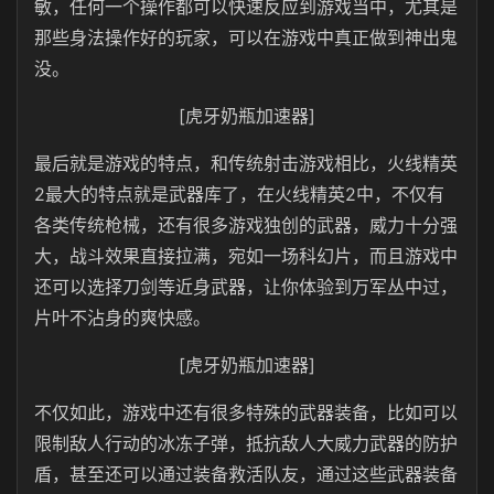
敏，任何一个操作都可以快速反应到游戏当中，尤其是
那些身法操作好的玩家，可以在游戏中真正做到神出鬼
没。
[虎牙奶瓶加速器]
最后就是游戏的特点，和传统射击游戏相比，火线精英
2最大的特点就是武器库了，在火线精英2中，不仅有
各类传统枪械，还有很多游戏独创的武器，威力十分强
大，战斗效果直接拉满，宛如一场科幻片，而且游戏中
还可以选择刀剑等近身武器，让你体验到万军丛中过，
片叶不沾身的爽快感。
[虎牙奶瓶加速器]
不仅如此，游戏中还有很多特殊的武器装备，比如可以
限制敌人行动的冰冻子弹，抵抗敌人大威力武器的防护
盾，甚至还可以通过装备救活队友，通过这些武器装备