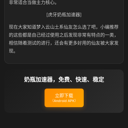
非常适合当做主力核心。
[虎牙奶瓶加速器]
现在大家知道梦入云山土系仙友怎么选了吧，小编推荐
的这些都是自己经过使用之后发现非常有特点的一类，
相信随着测试的进行，还会有更多好用的仙友被大家发
现。
奶瓶加速器，免费、快速、稳定
立即下载
（Android APK）