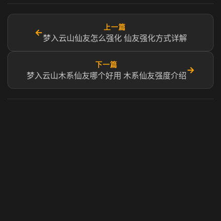
上一篇
←
梦入云山仙友怎么强化 仙友强化方式详解
下一篇
→
梦入云山木系仙友哪个好用 木系仙友强度介绍