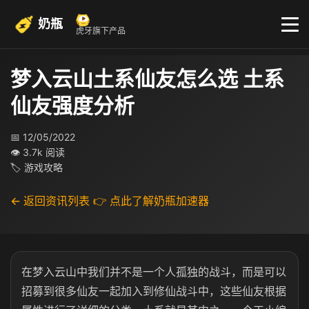
奶瓶
虎牙旗下产品
梦入云山土系仙友怎么选 土系
仙友强度分析
📅 12/05/2022
👁 3.7k 阅读
🏷 游戏攻略
← 返回资讯列表
👉 点此了解奶瓶加速器
在梦入云山中我们并不是一个人孤独的战斗，而是可以
招募到很多仙友一起加入到修仙战斗中，这些仙友根据