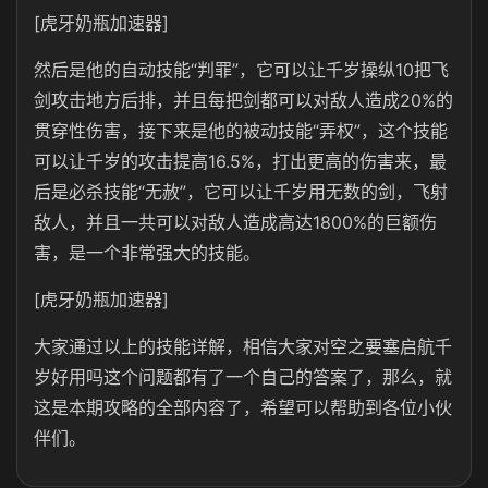
[虎牙奶瓶加速器]
然后是他的自动技能“判罪”，它可以让千岁操纵10把飞
剑攻击地方后排，并且每把剑都可以对敌人造成20%的
贯穿性伤害，接下来是他的被动技能“弄权”，这个技能
可以让千岁的攻击提高16.5%，打出更高的伤害来，最
后是必杀技能“无赦”，它可以让千岁用无数的剑，飞射
敌人，并且一共可以对敌人造成高达1800%的巨额伤
害，是一个非常强大的技能。
[虎牙奶瓶加速器]
大家通过以上的技能详解，相信大家对空之要塞启航千
岁好用吗这个问题都有了一个自己的答案了，那么，就
这是本期攻略的全部内容了，希望可以帮助到各位小伙
伴们。