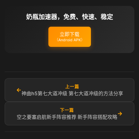
奶瓶加速器，免费、快速、稳定
立即下载
（Android APK）
上一篇
←
神曲h5第七大道冲级 第七大道冲级的方法分享
下一篇
→
空之要塞启航新手阵容推荐 新手阵容搭配攻略