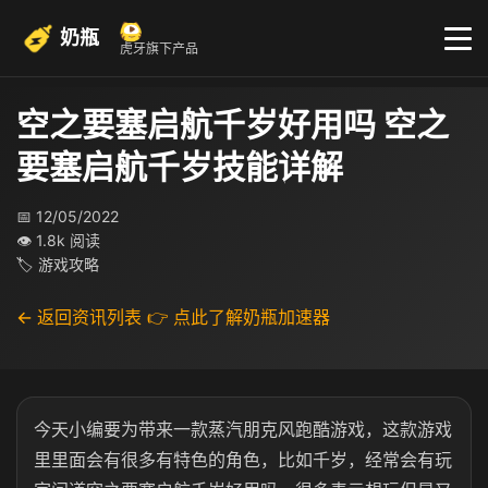
奶瓶
虎牙旗下产品
空之要塞启航千岁好用吗 空之
要塞启航千岁技能详解
📅 12/05/2022
👁 1.8k 阅读
🏷 游戏攻略
← 返回资讯列表
👉 点此了解奶瓶加速器
今天小编要为带来一款蒸汽朋克风跑酷游戏，这款游戏
里里面会有很多有特色的角色，比如千岁，经常会有玩