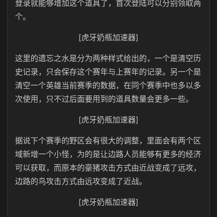
登录就能够增加这个道具了，首次登陆可以分别领取两
个。
[虎牙奶瓶加速器]
这里的遗忘之水是分为两种样式给出的，一个是清空历
史记录，只会保存这个赛年与上赛年的记录。另一个是
清空一个英雄当前赛季的数据，在同个赛季中也多以多
次使用，只不过后面要用到的道具数量会更多一些。
[虎牙奶瓶加速器]
据说下个赛季的野区会有很大的调整，里面会有两个区
域新增一个小怪，为的是让边路人员能够有更多的经济
可以获取，而原本的豪猪攻击方式由近战变成了远攻，
边路的鸟攻击方式由远攻变成了近战。
[虎牙奶瓶加速器]