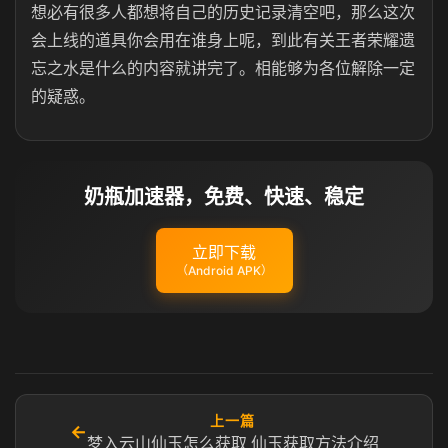
想必有很多人都想将自己的历史记录清空吧，那么这次
会上线的道具你会用在谁身上呢，到此有关王者荣耀遗
忘之水是什么的内容就讲完了。相能够为各位解除一定
的疑惑。
奶瓶加速器，免费、快速、稳定
立即下载
（Android APK）
上一篇
←
梦入云山仙玉怎么获取 仙玉获取方法介绍