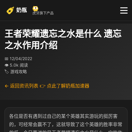
奶瓶
虎牙旗下产品
王者荣耀遗忘之水是什么 遗忘
之水作用介绍
📅 12/04/2022
👁 5.0k 阅读
🏷 游戏攻略
← 返回资讯列表
👉 点此了解奶瓶加速器
各位是否有遇到过自己的某个英雄其实游玩的挺厉害
的，可经常会赢不了，这就导致了这个英雄的胜率非常