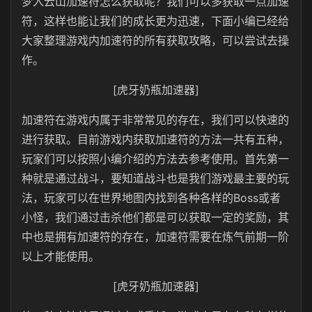
梦入云山加速符怎么获取呢？我们可以多获取一点加速
符，这样也能让我们的成长更为迅速，下面小编已经给
大家整理游戏内加速符的所有获取攻略，可以尝试去操
作。
[虎牙奶瓶加速器]
加速符在游戏内属于非常常见的存在，我们可以快速的
进行获取。目前游戏内获取加速符的方法一共有五种，
玩家们可以按照小编介绍的方法去参考使用。首先第一
种就是通过战斗，要知道战斗也是我们游戏最主要的玩
法，玩家可以在世界地图内找到各种各样的Boss或者
小怪，我们通过击杀他们都是可以获取一定的奖励，其
中也是拥有加速符的存在，加速符需要在炼气前期一阶
以上才能使用。
[虎牙奶瓶加速器]