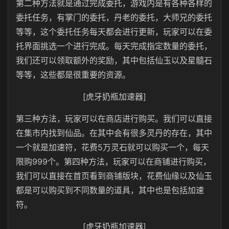
第二种方法就是通过完成委托，游戏内是有各种各样的
委托任务，有掌门的委托，丹老的委托，大师兄的委托
等等，这个委托任务每天都会进行更新，玩家可以在委
托界面挑选一个进行完成。每天完成指定数量的委托，
我们还可以领取额外的奖励，其中包括仙玉以及星髓石
等等，这些都是很重要的资源。
[虎牙奶瓶加速器]
第三种方法，玩家可以在商店进行购买。我们可以直接
在集市内找到仙品。在其中会有很多灵丹的存在，其中
一个就是加速符，花费5万灵石就可以购买一个，每天
限购999个。第四种方法，玩家可以在商铺进行购买，
我们可以直接在首页看到商铺版块，花费仙缘以及仙玉
都是可以购买到不同数量的道具，其中也是包括加速
符。
[虎牙奶瓶加速器]