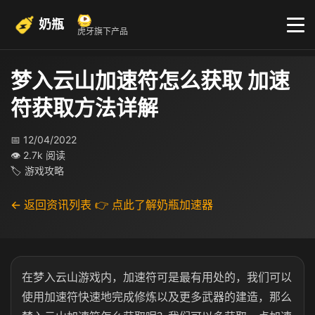
奶瓶
虎牙旗下产品
梦入云山加速符怎么获取 加速
符获取方法详解
📅 12/04/2022
👁 2.7k 阅读
🏷 游戏攻略
← 返回资讯列表
👉 点此了解奶瓶加速器
在梦入云山游戏内，加速符可是最有用处的，我们可以
使用加速符快速地完成修炼以及更多武器的建造，那么