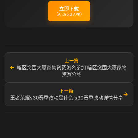
立即下载
（Android APK）
上一篇
←
暗区突围大赢家物资赛怎么参加 暗区突围大赢家物
资赛介绍
下一篇
→
王者荣耀s30赛季改动是什么 s30赛季改动详情分享