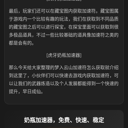
最后，玩家们还可以在藏宝图内获取加速符。藏宝图属
于游戏内一个比较有趣的玩法，我们在获取到不同品质
的藏宝图之后可以进行探宝，在探宝里面可以获取到很
多极品道具，不过一些比较基础的道具像加速符之类的
都是会有的。
[虎牙奶瓶加速器]
那么今天给大家整理的梦入云山加速符怎么获取就介绍
到这里了，小伙伴们可以快速去游戏内获取加速符，可
以让我们的武器炼造以及个人发展都能得到一个快速的
提升，早日成仙。
奶瓶加速器，免费、快速、稳定