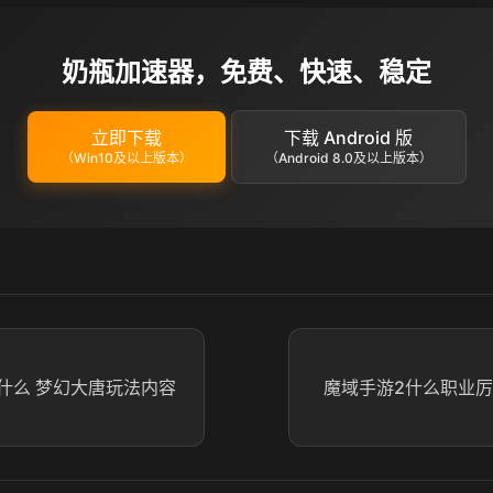
奶瓶加速器，免费、快速、稳定
立即下载
下载 Android 版
（Win10及以上版本）
（Android 8.0及以上版本）
什么 梦幻大唐玩法内容
魔域手游2什么职业厉