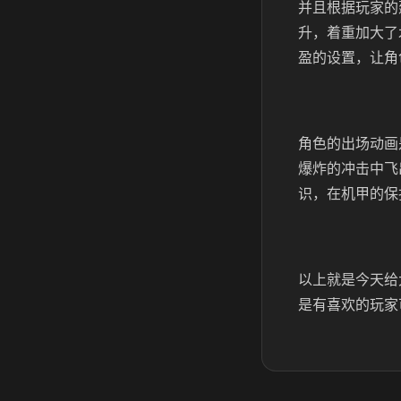
并且根据玩家的
升，着重加大了
盈的设置，让角
角色的出场动画
爆炸的冲击中飞
识，在机甲的保
以上就是今天给
是有喜欢的玩家