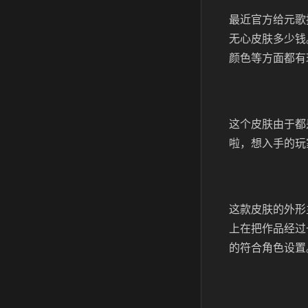
最近官方给元歌
无心皮肤多少钱
颜色等方面都有
这个皮肤由于都
啦，想入手的玩
这款皮肤的外形
上在把作品经过
的符合角色设置