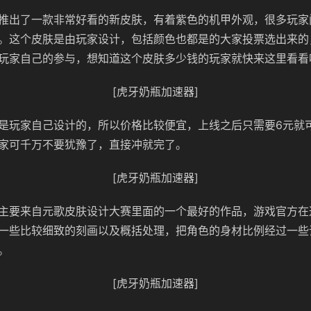
推出了一款非常好看的新皮肤，有着紫色的机甲外观，很多玩家
。这个皮肤是由玩家设计，包括颜色也都是的大家投票选出来的
玩家自己的参与，想知道这个皮肤多少钱的玩家就快来这里看看
[虎牙奶瓶加速器]
是玩家自己设计的，所以价格比较便宜，上线之后只需要6元就
家可千万不要犹豫了，直接冲就完了。
[虎牙奶瓶加速器]
主要来自元歌皮肤设计大赛里面的一个最好的作品，游戏官方在
一些比较细致的刻画以及概括处理，把角色的身材比例经过一些
。
[虎牙奶瓶加速器]