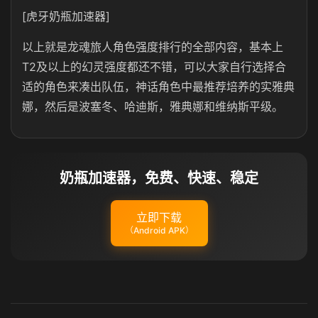
[虎牙奶瓶加速器]
以上就是龙魂旅人角色强度排行的全部内容，基本上
T2及以上的幻灵强度都还不错，可以大家自行选择合
适的角色来凑出队伍，神话角色中最推荐培养的实雅典
娜，然后是波塞冬、哈迪斯，雅典娜和维纳斯平级。
奶瓶加速器，免费、快速、稳定
立即下载
（Android APK）