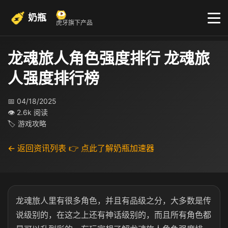
奶瓶
虎牙旗下产品
龙魂旅人角色强度排行 龙魂旅
人强度排行榜
📅 04/18/2025
👁 2.6k 阅读
🏷 游戏攻略
← 返回资讯列表
👉 点此了解奶瓶加速器
龙魂旅人里有很多角色，并且有品级之分，大多数是传
说级别的，在这之上还有神话级别的，而且所有角色都