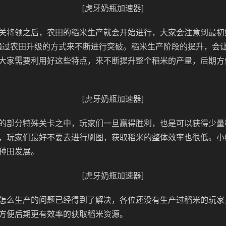
[虎牙奶瓶加速器]
关将领之后，农田的稻米生产就会开始进行，大家会注意到最初
通过农田升级的方式来不断进行突破。稻米生产阶段的提升，会
大家需要利用好这些特点，来不断提升整个稻米的产量，后期方
[虎牙奶瓶加速器]
的部分特殊关卡之中，玩家们一旦赢得胜利，也是可以获得少量
，玩家们最好不要去进行刷图，获取稻米的整体效率也很低。小
种田发展。
[虎牙奶瓶加速器]
怎么生产的问题已经得到了解决，各位还没有生产过稻米的玩家
方便后期更有效率的获取稻米资源。