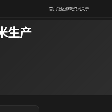
首页
社区
游戏资讯
关于
米生产