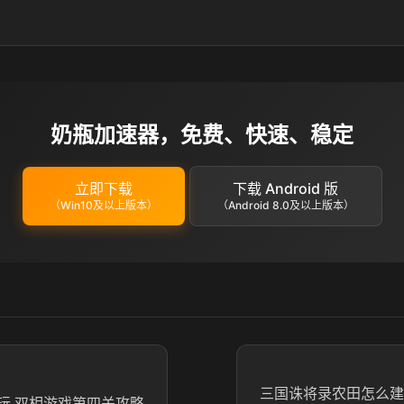
奶瓶加速器，免费、快速、稳定
立即下载
下载 Android 版
（Win10及以上版本）
（Android 8.0及以上版本）
三国诛将录农田怎么建
玩 双相游戏第四关攻略