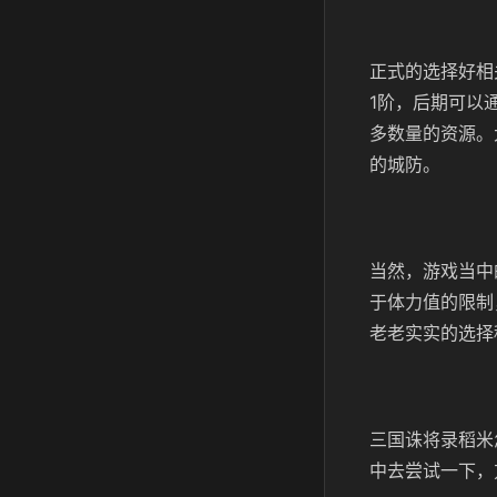
正式的选择好相
1阶，后期可以
多数量的资源。
的城防。
当然，游戏当中
于体力值的限制
老老实实的选择
三国诛将录稻米
中去尝试一下，