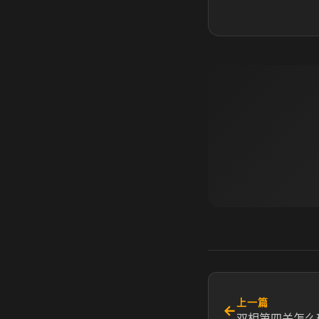
上一篇
←
双相第四关怎么