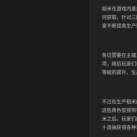
稻米在游戏内虽
何获取。针对三
家不断提高生产
各位需要在主城
项，随后玩家们
等级的提升，生
不过在生产稻米
这些角色安排到
米之后。玩家们
十连抽获得各种