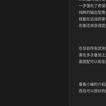
一步强化了奇谋
纯粹的输出型角
技能在远战的第
伤害还将获得提
在目前所有武将
害在多次叠加之
面搭配可以和张
看看小编的介绍
而且可以很好的