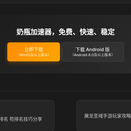
奶瓶加速器，免费、快速、稳定
立即下载
下载 Android 版
（Win10及以上版本）
（Android 8.0及以上版本）
屠龙圣域手游玩家攻略
排名 苟排名技巧分享