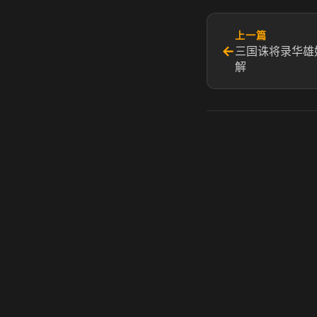
上一篇
←
三国诛将录华雄
解