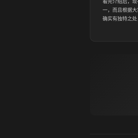
看完介绍后，现
一，而且根据大
确实有独特之处