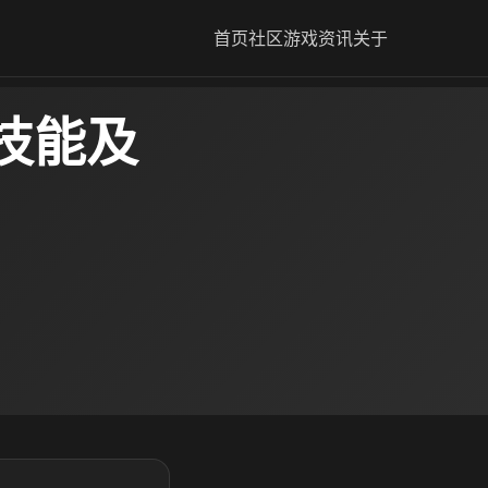
首页
社区
游戏资讯
关于
技能及