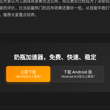
在大家认为三国诛将录黄忠怎么样，现在黄忠已经成为了深受玩
家的评价，比当前最热门的吕布效果还要好一些。从技能中我们
，推荐大家重点培养。
奶瓶加速器，免费、快速、稳定
立即下载
下载 Android 版
（Win10及以上版本）
（Android 8.0及以上版本）