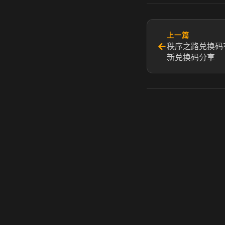
上一篇
←
秩序之路兑换码
新兑换码分享