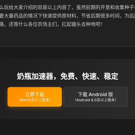
么玩给大家介绍的就是以上内容了，虽然前期的开垦和收集种子
要大量药品的情况下快速提供原材料，节省后期很多时间，为后
路，还等什么各位农场主们，扛起锄头去种地吧！
奶瓶加速器，免费、快速、稳定
立即下载
下载 Android 版
（Win10及以上版本）
（Android 8.0及以上版本）