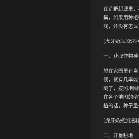
在荒野起源里，
集，如果用种植
戏，还没有怎么
[虎牙奶瓶加速器
一、获取作物种
想在家园里有自
候，就有几率能
域了，按照地图
在各个地图的杂
植的话，种子量
[虎牙奶瓶加速器
二、开垦耕地