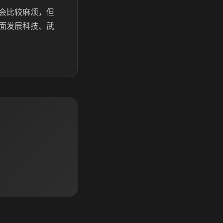
会比较麻烦，但
面发展科技、武