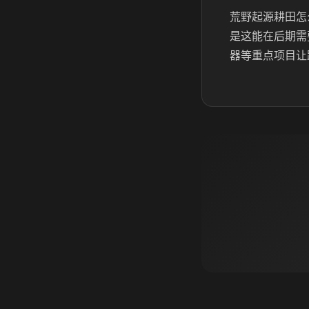
荒野起源耕田怎
是这能在后期需
器等重点项目让