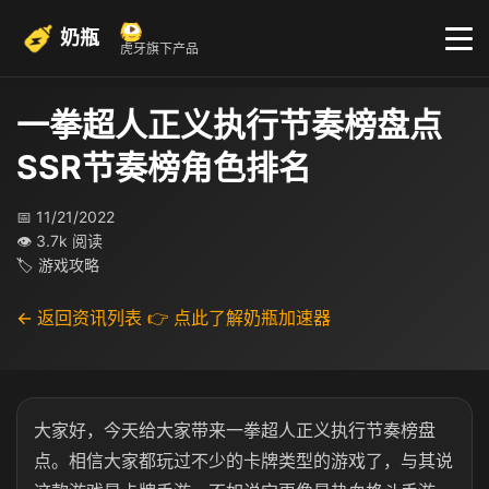
奶瓶
虎牙旗下产品
一拳超人正义执行节奏榜盘点
SSR节奏榜角色排名
📅 11/21/2022
👁 3.7k 阅读
🏷 游戏攻略
← 返回资讯列表
👉 点此了解奶瓶加速器
大家好，今天给大家带来一拳超人正义执行节奏榜盘
点。相信大家都玩过不少的卡牌类型的游戏了，与其说