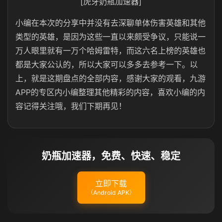
[虎牙奶瓶加速器]
小编在本次的分享中并没有去深聊单体伤害英雄和其他
类型的英雄，是因为这些一直以来颇受争议，只能说一
万人眼里就有一万个哈姆雷特，而这六名上榜的英雄也
都是大家公认的，所以大家可以多多去参考一下。以
上，就是这期盘点的全部内容，感谢大家的观看，九游
APP的专区内小编整理其他精彩的内容，喜欢小编的内
容记得关注哦，我们下期再见！
奶瓶加速器，免费、快速、稳定
立即下载
（Android APK）