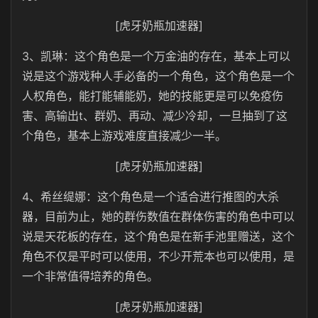
[虎牙奶瓶加速器]
3、凯琳：这个角色是一个万金油的存在，基本上可以
说是这个游戏种人手必备的一个角色，这个角色是一个
人权角色，能打能辅能奶，她的技能更是可以免疫伤
害、高输出t、群奶、再动、减少冷却，一旦抽到了这
个角色，基本上游戏难度直接减少一半。
[虎牙奶瓶加速器]
4、希丝缇娜：这个角色是一个适合进行推图的大杀
器，目前为止，她的群伤数值在群体伤害的角色中可以
说是天花板的存在，这个角色是在新手池里赠送，这个
角色不仅是平时可以使用，不少开荒本也可以使用，是
一个非常值得培养的角色。
[虎牙奶瓶加速器]