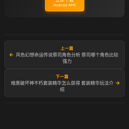
（Android APK）
上一篇
←
风色幻想命运传说祭司角色分析 祭司哪个角色比较
强力
下一篇
→
暗黑破坏神不朽套装精华怎么获得 套装精华玩法介
绍