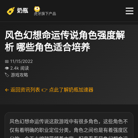
奶瓶
虎牙旗下产品
风色幻想命运传说角色强度解
析 哪些角色适合培养
📅 11/15/2022
👁 2.4k 阅读
🏷 游戏攻略
← 返回资讯列表
👉 点此了解奶瓶加速器
风色幻想命运传说这款游戏中有很多角色，这些角色不
仅有着明确的职业定位分类，角色之间也是有着强度区