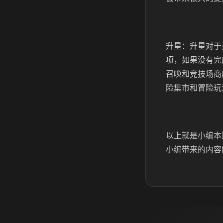
升星：升星对于
项，如果没有完
召唤和竞技场商
险集市和冒险玩
以上就是小编本
小编带来的内容