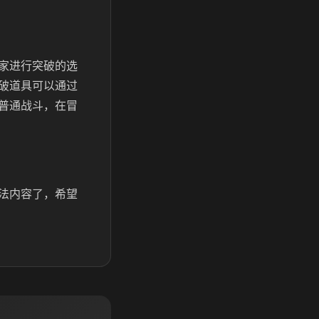
家进行突破的选
破道具可以通过
普通战斗，在冒
法内容了，希望