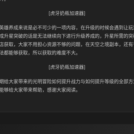
[虎牙奶瓶加速器]
英雄养成来说是必不可少的一项内容，在升级的时候会遇到让玩
成升星突破的话是无法继续向下进行升级养成的，升星所需的突
店获取，大家不用担心资源不够的问题，在天空之境副本，还有
法都能够获取，所以获取的难度不大。
[虎牙奶瓶加速器]
期给大家带来的光明冒险如何提升战力与如何提升等级的全部方
能够给大家带来帮助，感谢大家阅读。