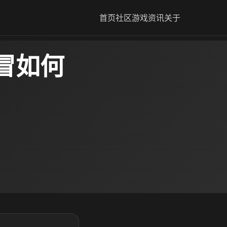
首页
社区
游戏资讯
关于
冒如何