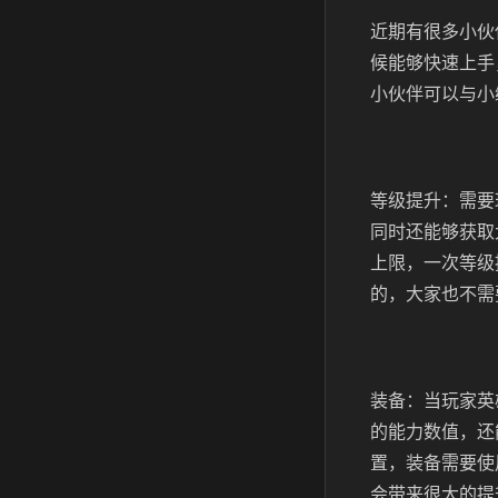
近期有很多小伙
候能够快速上手
小伙伴可以与小
等级提升：需要
同时还能够获取
上限，一次等级
的，大家也不需
装备：当玩家英
的能力数值，还
置，装备需要使
会带来很大的提