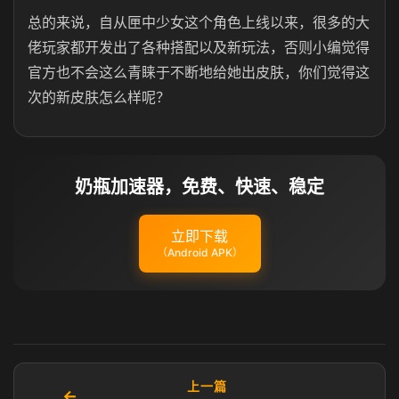
总的来说，自从匣中少女这个角色上线以来，很多的大
佬玩家都开发出了各种搭配以及新玩法，否则小编觉得
官方也不会这么青睐于不断地给她出皮肤，你们觉得这
次的新皮肤怎么样呢？
奶瓶加速器，免费、快速、稳定
立即下载
（Android APK）
上一篇
←