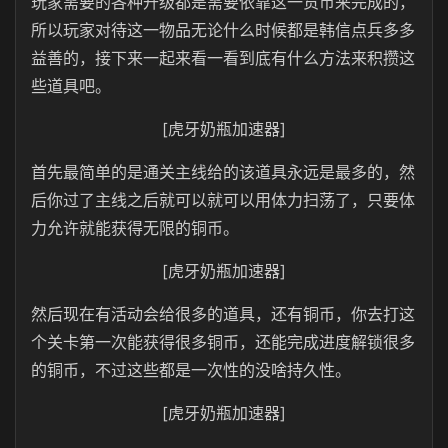
玩家需要的各种升级都是需要依靠这一货币来完成的，
所以玩家对待这一物品无论什么时候都是韩信点兵多多
益善的，接下来一起来看一看到底有什么方法来积攒这
些道具吧。
[虎牙奶瓶加速器]
首先最简单的是通关主线给的该道具永远是最多的，然
后你过了主线之后就可以就可以用体力扫荡了，只要体
力允许就能获得无限的铜币。
[虎牙奶瓶加速器]
然后现在有活动会给很多的道具，还有铜币，你去打这
个关卡第一次能获得很多铜币，还能完成进度解锁很多
的铜币，不过这些都是一次性的没啥持久性。
[虎牙奶瓶加速器]