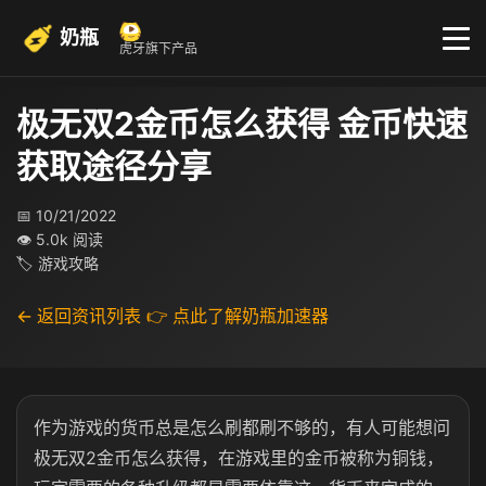
奶瓶
虎牙旗下产品
极无双2金币怎么获得 金币快速
获取途径分享
📅 10/21/2022
👁 5.0k 阅读
🏷 游戏攻略
← 返回资讯列表
👉 点此了解奶瓶加速器
作为游戏的货币总是怎么刷都刷不够的，有人可能想问
极无双2金币怎么获得，在游戏里的金币被称为铜钱，