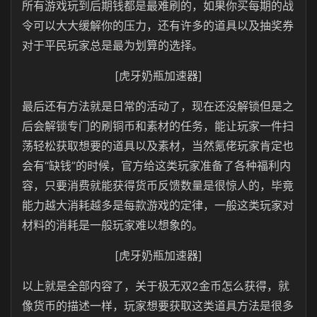
所有游戏玩到后期钱都是最难刷的，如果你买每期的战
令可以大大缓解你的压力，还有许多的道具以及抽奖券
对于平民玩家总是最为划算的选择。
[虎牙奶瓶加速器]
最后还有方法就是日常的活动了，现在还没解锁但是之
后会解锁专门的刷铜币和素材的任务，能让玩家一件扫
荡轻松获取想要的道具以及素材，当然氪佬玩家肯定也
会有“缺钱”的时候，官方给这类玩家准备了各种福利内
容，只要消费就能获得货币反馈数量是很惊人的，毕竟
能力越大消耗越多是每款游戏的定律，一般这类玩家对
材料的消耗是一般玩家难以想象的。
[虎牙奶瓶加速器]
以上就是全部内容了，关于极无双2金币怎么获得，就
像货币的描述一样，玩家想要获取这类道具方法是很多