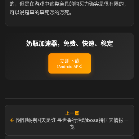
的，但是在游戏中这类道具的购买力确实是很有限的，
可以说是旱的旱死涝的涝死。
奶瓶加速器，免费、快速、稳定
立即下载
（Android APK）
上一篇
←
阴阳师持国天是谁 寻世香行活动boss持国天情报一
览