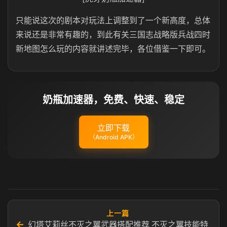
只能说这次的剧本对玩法上调整到了一个新高度，总体
来说还是非常有趣的，到此有关三国志战略版兵战四时
新地图怎么玩的内容就讲述完毕，各位借鉴一下即可。
奶瓶加速器，免费、快速、稳定
立即下载
（Android APK）
上一篇
←
幻塔艾莉丝不灭之翼武器搭配推荐 不灭之翼技能特