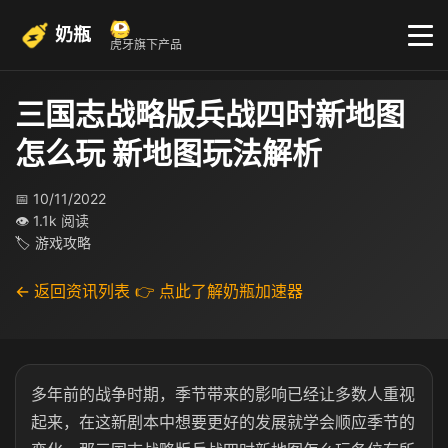
奶瓶
虎牙旗下产品
三国志战略版兵战四时新地图
怎么玩 新地图玩法解析
📅 10/11/2022
👁 1.1k 阅读
🏷 游戏攻略
← 返回资讯列表
👉 点此了解奶瓶加速器
多年前的战争时期，季节带来的影响已经让多数人重视
起来，在这新剧本中想要更好的发展就学会顺应季节的