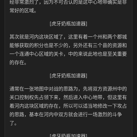
经非常激烈了，因为不可否认的是这中心地带确实是非
常好的区域。
[虎牙奶瓶加速器]
其次就是河内这块区域了，这里有着一个州和两个郡城
能够获取的积分也是不少的，另外还有三个县的资源和
一个连通中心区域的关卡，中的来说此地也是至关重要
的存在。
[虎牙奶瓶加速器]
通常在一张地图中对战的思路为，先将双方资源州中的
关口控制权先占领下来，然后进入中心地带，但这里有
着河内这块区域的存在，所以可以适当地修改一下攻占
的思路，基本在河内中双方就会进行一场激烈的斗争
了。
[虎牙奶瓶加速器]