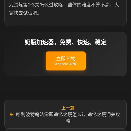
咒试炼第1-3关怎么过攻略，整体的难度不算不高，大
家快去试试吧。
奶瓶加速器，免费、快速、稳定
立即下载
（Android APK）
上一篇
←
哈利波特魔法觉醒追忆之境怎么过 追忆之境通关攻
略