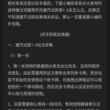
相对来说还是比较丰富的，下面小编就来告诉大家哈利
波特魔法觉醒周年庆魔咒试炼第1-3关怎么过。如果还
不知道魔咒试炼如果通关的话，那么一定要紧跟小编的
步伐哦。
[虎牙奶瓶加速器]
一、魔咒试炼1-3玩法攻略
（1）第一关：
1、第一关怪物的数量相对来说会比较多，且排列顺序
也很乱，因此需要用到这次更新出来的新卡牌。很多玩
家不知如何去使用这个新卡牌，在拖拽出牌堆后可以规
划他的一个移动路线，然后这张卡牌会以设定好的点位
中心吸引周围的怪物。
2、玩家需要耐心等待一段时间，等到怪物都被牵引过