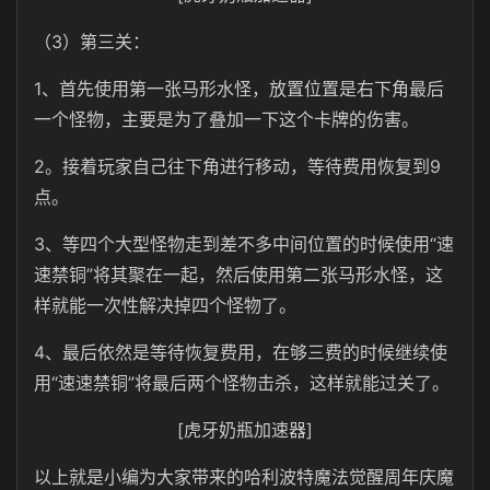
（3）第三关：
1、首先使用第一张马形水怪，放置位置是右下角最后
一个怪物，主要是为了叠加一下这个卡牌的伤害。
2。接着玩家自己往下角进行移动，等待费用恢复到9
点。
3、等四个大型怪物走到差不多中间位置的时候使用“速
速禁铜”将其聚在一起，然后使用第二张马形水怪，这
样就能一次性解决掉四个怪物了。
4、最后依然是等待恢复费用，在够三费的时候继续使
用“速速禁铜”将最后两个怪物击杀，这样就能过关了。
[虎牙奶瓶加速器]
以上就是小编为大家带来的哈利波特魔法觉醒周年庆魔