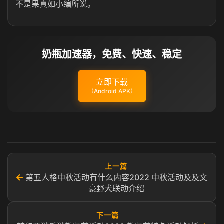
不是果真如小编所说。
奶瓶加速器，免费、快速、稳定
立即下载
（Android APK）
上一篇
←
第五人格中秋活动有什么内容2022 中秋活动及及文
豪野犬联动介绍
下一篇