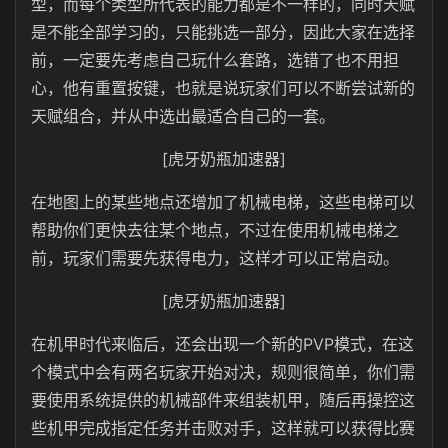
型，而每个类型所代表的能力都是不一样的，同时天赋
是不能全部学习的，只能挑选一部分，因此大家在选择
前，一定要先考虑自己玩什么套路，选错了也不用担
心，他有重置按键，也就是说玩家们可以不断尝试新的
天赋组合，并从中选出最适合自己的一套。
[虎牙奶瓶加速器]
在地图上的某些地点还增加了机械电梯，这些电梯可以
帮助你们更快去往某个地点，不过在使用机械电梯之
前，玩家们需要先获得电力，这样才可以正常启动。
[虎牙奶瓶加速器]
在机甲时代来临后，还会出现一个新的PVP模式，在这
个模式中会有两名玩家开始对决，规则很简单，你们需
要使用系统提供的机械部件来组装机甲，随后再操控这
些机甲完成指定任务并击败对手，这样就可以获得比赛