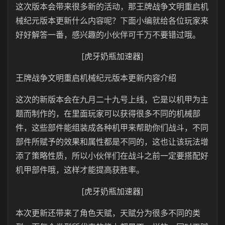
这次版本会带来很多新的活动，那王牌战争文明重启机
械纪元版本更新什么内容呢？下面小编就给各位玩家来
好好解答一番，感兴趣的小伙伴可千万不要错过哦。
[虎牙奶瓶加速器]
王牌战争文明重启机械纪元版本更新内容介绍
这次的新版本会在九月二十九号上线，它是以机甲为主
题而制作的，在里面玩家可以获得很多不同的机械部
件，这些部件能组装成各种机甲来帮助你们战斗，不同
部件所赋予的效果和属性都是不同的，这也让该玩法增
添了策略性质，所以小伙伴们在战斗之前一定要搭配好
机甲部件哦，这样才能提高获胜率。
[虎牙奶瓶加速器]
本次更新还带来了角色天赋，天赋分为很多不同的类