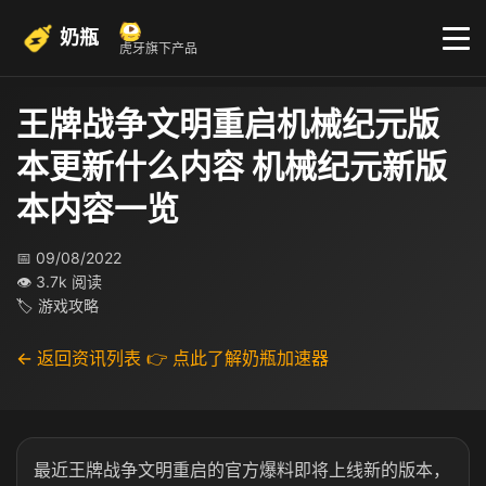
奶瓶
虎牙旗下产品
王牌战争文明重启机械纪元版
本更新什么内容 机械纪元新版
本内容一览
📅 09/08/2022
👁 3.7k 阅读
🏷 游戏攻略
← 返回资讯列表
👉 点此了解奶瓶加速器
最近王牌战争文明重启的官方爆料即将上线新的版本，