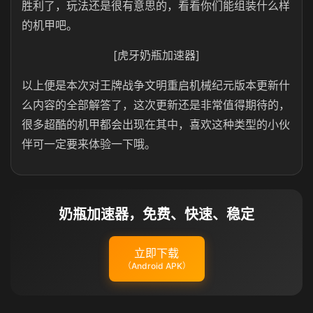
胜利了，玩法还是很有意思的，看看你们能组装什么样
的机甲吧。
[虎牙奶瓶加速器]
以上便是本次对王牌战争文明重启机械纪元版本更新什
么内容的全部解答了，这次更新还是非常值得期待的，
很多超酷的机甲都会出现在其中，喜欢这种类型的小伙
伴可一定要来体验一下哦。
奶瓶加速器，免费、快速、稳定
立即下载
（Android APK）