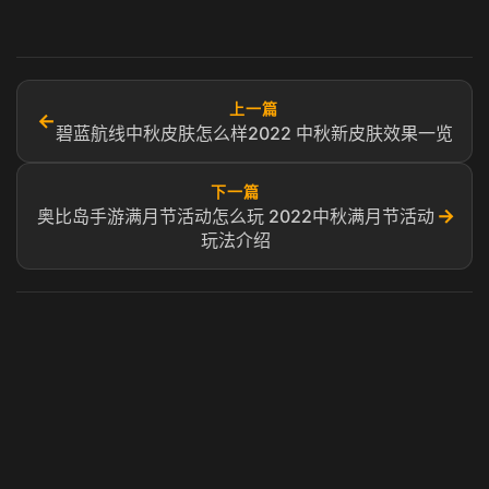
上一篇
←
碧蓝航线中秋皮肤怎么样2022 中秋新皮肤效果一览
下一篇
→
奥比岛手游满月节活动怎么玩 2022中秋满月节活动
玩法介绍