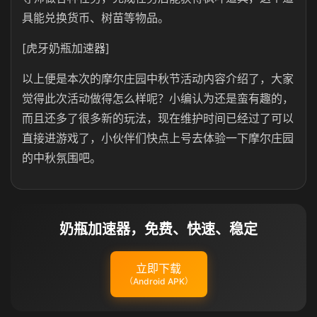
具能兑换货币、树苗等物品。
[虎牙奶瓶加速器]
以上便是本次的摩尔庄园中秋节活动内容介绍了，大家
觉得此次活动做得怎么样呢？小编认为还是蛮有趣的，
而且还多了很多新的玩法，现在维护时间已经过了可以
直接进游戏了，小伙伴们快点上号去体验一下摩尔庄园
的中秋氛围吧。
奶瓶加速器，免费、快速、稳定
立即下载
（Android APK）