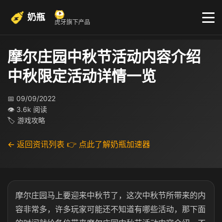
奶瓶
虎牙旗下产品
摩尔庄园中秋节活动内容介绍
中秋限定活动详情一览
📅 09/09/2022
👁 3.6k 阅读
🏷 游戏攻略
← 返回资讯列表
👉 点此了解奶瓶加速器
摩尔庄园马上要迎来中秋节了，这次中秋节所带来的内
容非常多，许多玩家可能还不知道有哪些活动，那下面