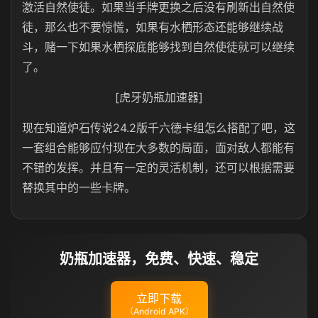
激活自然使徒。如果当手牌更换之后没有刷新出自然使
徒，那么也不要惊慌，如果有水栖形态还能够继续战
斗，赌一下如果水栖探底能够找到自然使徒就可以继续
了。
[虎牙奶瓶加速器]
现在知道炉石传说24.2版千六德卡组怎么搭配了吧，这
一套组合能够应付现在大多数的局面，面对敌人都能有
不错的发挥。并且有一定的灵活机制，还可以根据需要
替换其中的一些卡牌。
奶瓶加速器，免费、快速、稳定
立即下载
（Android APK）