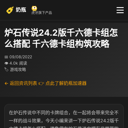
奶瓶
虎牙旗下产品
炉石传说24.2版千六德卡组怎
么搭配 千六德卡组构筑攻略
📅 09/08/2022
👁 4.0k 阅读
🏷 游戏攻略
← 返回资讯列表
👉 点此了解奶瓶加速器
在炉石传说中不同的卡牌组合，在一起将会带来完全不
一样的战斗效果，今天小编来讲一下炉石传说24.2版千