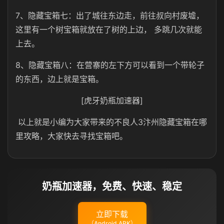
7、隐藏宝箱七：出了城往东边走，前往叔向村废墟，
这里有一个树宝箱就放在了树的上边， 多跳几次就能
上去。
8、隐藏宝箱八：在营寨的左下方可以看到一个带轮子
的东西，边上就是宝箱。
[虎牙奶瓶加速器]
以上就是小编为大家带来的不良人3汴州隐藏宝箱在哪
里攻略，大家快去寻找宝箱吧。
奶瓶加速器，免费、快速、稳定
立即下载
（Android APK）