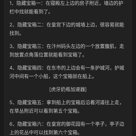
1、隐藏宝箱一：在寝殿左上边的房子附近，墙边的护
栏中找就能看到了。
2、隐藏宝箱二：在皇宫下边的城墙上边，很容易就能
找到。
3、隐藏宝箱三：在汴州码头左边的一个放置腹肌，走
到放置点角落位置就能看到宝箱了。
4、隐藏宝箱四：在东市的上边会有一条护城河，护城
河中间有一个小船，这个宝箱就在船上。
[虎牙奶瓶加速器]
5、隐藏宝箱五：拿到船上的宝箱后沿着河道往上走，
在草丛附近可以看到第五个宝箱。
6、隐藏宝箱六：在皇宫的御花园有一个亭子，亭子边
上的花丛中可以找到第六个宝箱。