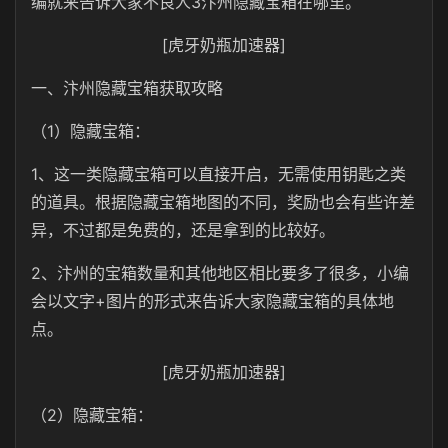
编就来告诉大家不良人3汴州隐藏宝箱在哪里。
[虎牙奶瓶加速器]
一、汴州隐藏宝箱获取攻略
（1）隐藏宝箱：
1、这一类隐藏宝箱可以直接开启，无需使用钥匙之类
的道具。根据隐藏宝箱地图的不同，奖励也会有些许差
异，不过都是免费的，还是拿到的比较好。
2、汴州的宝箱数量和其他地区相比要多了很多，小编
会以文字+图片的形式来告诉大家隐藏宝箱的具体地
点。
[虎牙奶瓶加速器]
（2）隐藏宝箱：