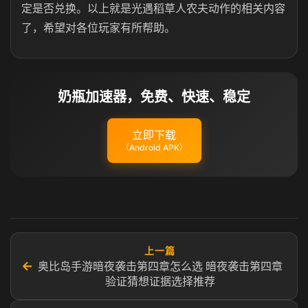
定是否兑换。以上就是光遇稻草人农夫动作的相关内容
了，希望对各位玩家有所帮助。
奶瓶加速器，免费、快速、稳定
立即下载
（Android APK）
上一篇
←
奥比岛手游暗夜袭击第四章怎么选 暗夜袭击第四章
验证猜想证据选择推荐