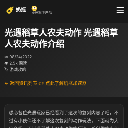
奶瓶
虎牙旗下产品
光遇稻草人农夫动作 光遇稻草
人农夫动作介绍
📅 08/24/2022
👁 2.5k 阅读
🏷 游戏攻略
← 返回资讯列表
👉 点此了解奶瓶加速器
想必各位光遇玩家已经看到了这次的复刻内容了吧，不
过有小伙伴还不了解这次复刻的动作玩法，下面就为大