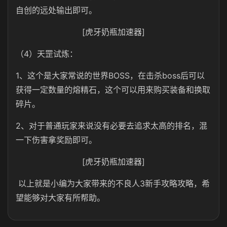
自创的远处输出即可。
[虎牙奶瓶加速器]
（4）天罡试炼：
1、这个是大家常说的世界BOSS，在击杀boss后可以
获得一定数量的熔精石，这个可以用来购买装备和换取
碎片。
2、对于普通玩家来说没有必要去追求太高的排名，混
一下伤害拿奖励即可。
[虎牙奶瓶加速器]
以上就是小编为大家带来的不良人3新手攻略攻略，希
望能够对大家有所帮助。