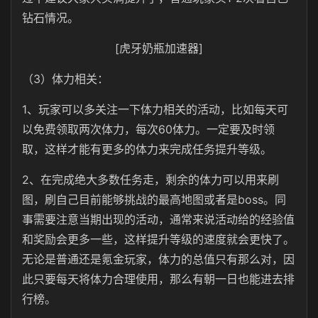
钻石情况。
[虎牙奶瓶加速器]
（3）体力相关：
1、玩家可以多关注一下体力相关的活动，比如每天可
以免费领取两次体力，每次60体力。一定要及时领
取，这样才能有更多的体力来完成任务提升等级。
2、在完成绝大多数任务走，剩余的体力可以用来刷
图，刷自己目前能够挑战的最高地图或者是boss。同
事需要注意当期出现的活动，通常来说活动给的经验值
和奖励会更多一些，这样提升等级的速度就会更快了。
无论是普通还是氪金玩家，体力的总值只有那么对，因
此只要每天将体力合理使用，那么有朝一日也能进去排
行榜。