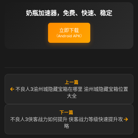
奶瓶加速器，免费、快速、稳定
立即下载
（Android APK）
上一篇
←
不良人3渝州城隐藏宝箱在哪里 渝州城隐藏宝箱位置
大全
下一篇
→
不良人3侠客战力如何提升 侠客战力等级快速提升攻
略