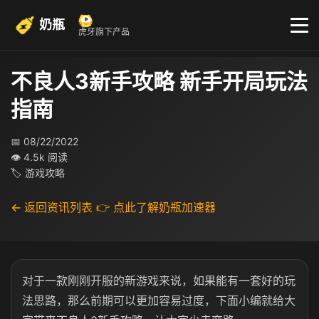
奶瓶
虎牙旗下产品
不良人3新手攻略 新手开局玩法
指南
📅 08/22/2022
👁 4.5k 阅读
🏷 游戏攻略
← 返回资讯列表
👉 点此了解奶瓶加速器
对于一款刚刚开服的新游戏来说，如果能有一套好的玩
法思路，那么前期可以更加容易过度，下面小编就给大