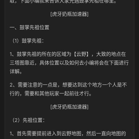
取，下面小编就来告诉大家光遇鼓掌先祖在哪里。
[虎牙奶瓶加速器]
一、鼓掌先祖位置
（1）鼓掌先祖：
1、鼓掌先祖的所在的区域为【云野】，大致的地点在
三塔图靠近，具体位置以及如何去小编将会在下面进行
详解。
2、需要注意的一点是，想要达到这个地方一个人是不
行的，需要和其他玩家一起前往才行。
[虎牙奶瓶加速器]
（2）先祖位置：
1、首先需要提前进入到云野地图，然后一直向地图的