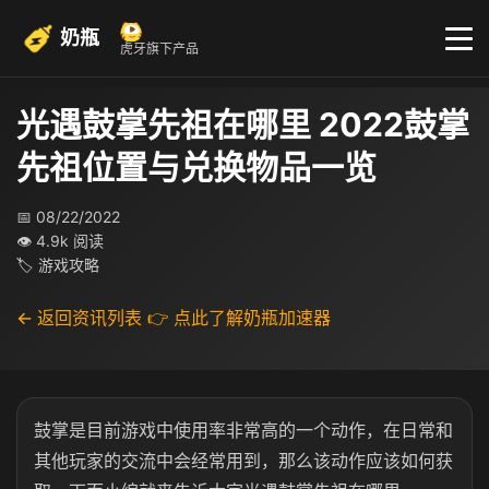
奶瓶
虎牙旗下产品
光遇鼓掌先祖在哪里 2022鼓掌
先祖位置与兑换物品一览
📅 08/22/2022
👁 4.9k 阅读
🏷 游戏攻略
← 返回资讯列表
👉 点此了解奶瓶加速器
鼓掌是目前游戏中使用率非常高的一个动作，在日常和
其他玩家的交流中会经常用到，那么该动作应该如何获