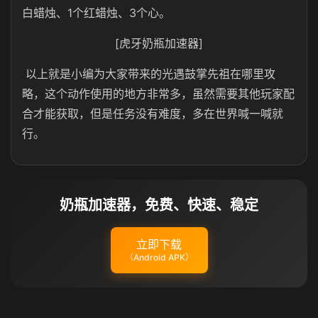
白蜡烛、1个红蜡烛、3个心。
[虎牙奶瓶加速器]
以上就是小编为大家带来的光遇鼓掌先祖在哪里攻
略，这个动作使用的地方非常多，虽然需要其他玩家配
合才能获取，但是任务没有难度，多在世界喊一喊就
行。
奶瓶加速器，免费、快速、稳定
立即下载
（Android APK）