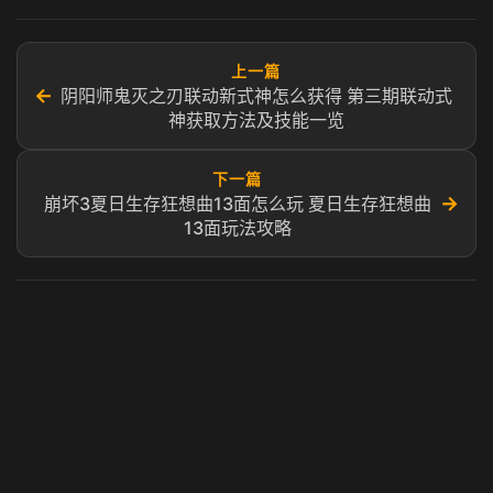
上一篇
←
阴阳师鬼灭之刃联动新式神怎么获得 第三期联动式
神获取方法及技能一览
下一篇
→
崩坏3夏日生存狂想曲13面怎么玩 夏日生存狂想曲
13面玩法攻略