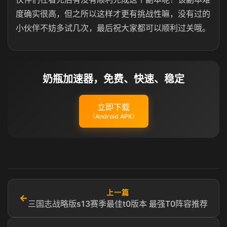
度确实很高，但之所以这样才更有挑战性嘛，没有过的
小伙伴不妨多试几次，最后祝大家都可以顺利过关哦。
奶瓶加速器，免费、快速、稳定
立即下载
（Android APK）
上一篇
←
三国志战略版s13赛季最佳t0版本 最强T0阵容推荐