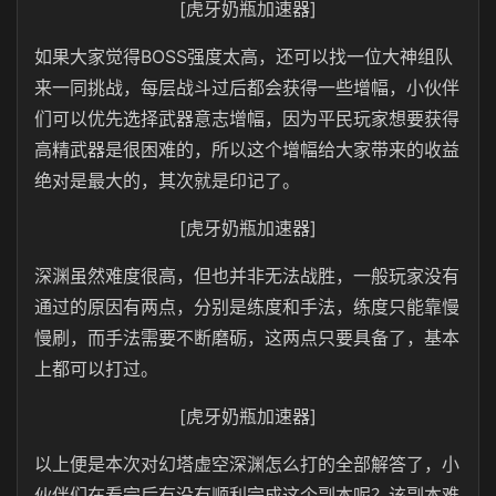
[虎牙奶瓶加速器]
如果大家觉得BOSS强度太高，还可以找一位大神组队
来一同挑战，每层战斗过后都会获得一些增幅，小伙伴
们可以优先选择武器意志增幅，因为平民玩家想要获得
高精武器是很困难的，所以这个增幅给大家带来的收益
绝对是最大的，其次就是印记了。
[虎牙奶瓶加速器]
深渊虽然难度很高，但也并非无法战胜，一般玩家没有
通过的原因有两点，分别是练度和手法，练度只能靠慢
慢刷，而手法需要不断磨砺，这两点只要具备了，基本
上都可以打过。
[虎牙奶瓶加速器]
以上便是本次对幻塔虚空深渊怎么打的全部解答了，小
伙伴们在看完后有没有顺利完成这个副本呢？该副本难