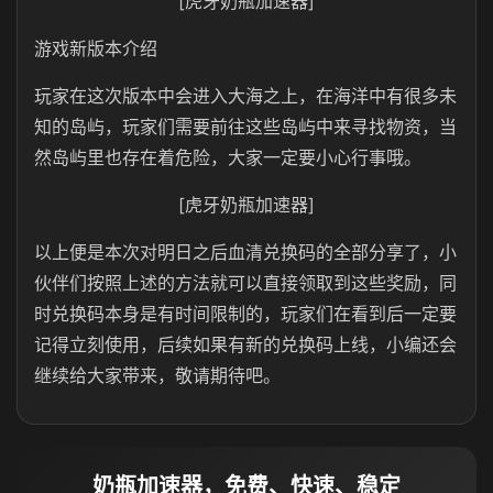
[虎牙奶瓶加速器]
游戏新版本介绍
玩家在这次版本中会进入大海之上，在海洋中有很多未
知的岛屿，玩家们需要前往这些岛屿中来寻找物资，当
然岛屿里也存在着危险，大家一定要小心行事哦。
[虎牙奶瓶加速器]
以上便是本次对明日之后血清兑换码的全部分享了，小
伙伴们按照上述的方法就可以直接领取到这些奖励，同
时兑换码本身是有时间限制的，玩家们在看到后一定要
记得立刻使用，后续如果有新的兑换码上线，小编还会
继续给大家带来，敬请期待吧。
奶瓶加速器，免费、快速、稳定