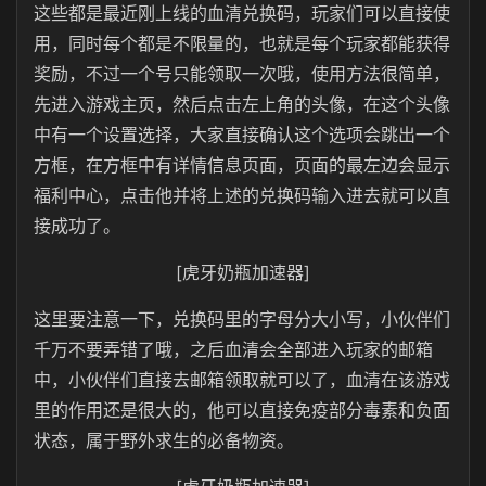
这些都是最近刚上线的血清兑换码，玩家们可以直接使
用，同时每个都是不限量的，也就是每个玩家都能获得
奖励，不过一个号只能领取一次哦，使用方法很简单，
先进入游戏主页，然后点击左上角的头像，在这个头像
中有一个设置选择，大家直接确认这个选项会跳出一个
方框，在方框中有详情信息页面，页面的最左边会显示
福利中心，点击他并将上述的兑换码输入进去就可以直
接成功了。
[虎牙奶瓶加速器]
这里要注意一下，兑换码里的字母分大小写，小伙伴们
千万不要弄错了哦，之后血清会全部进入玩家的邮箱
中，小伙伴们直接去邮箱领取就可以了，血清在该游戏
里的作用还是很大的，他可以直接免疫部分毒素和负面
状态，属于野外求生的必备物资。