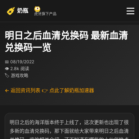
奶瓶
虎牙旗下产品
明日之后血清兑换码 最新血清
兑换码一览
📅 08/19/2022
👁 2.8k 阅读
🏷 游戏攻略
← 返回资讯列表
👉 点此了解奶瓶加速器
明日之后的海洋版本终于上线了，这次更新也出现了很
多新的血清兑换码，那下面就给大家带来明日之后血清