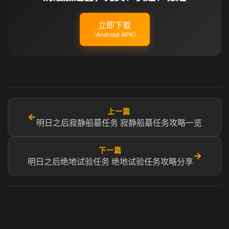
立即下载
（Android APK）
上一篇
←
明日之后寂静船墓任务 寂静船墓任务攻略一览
下一篇
→
明日之后绝地试验任务 绝地试验任务攻略分享