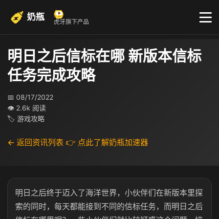
奶瓶
虎牙旗下产品
明日之后信标在哪 新版本信标
任务完成攻略
📅 08/17/2022
👁 2.6k 阅读
🏷 游戏攻略
← 返回资讯列表
👉 点此了解奶瓶加速器
明日之后终于迈入了海洋世界，小伙伴们在新版本里探
索的同时，每天都能接到不同的信标任务，而明日之后