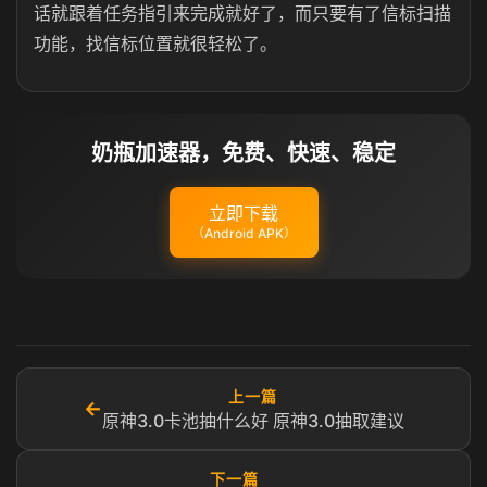
话就跟着任务指引来完成就好了，而只要有了信标扫描
功能，找信标位置就很轻松了。
奶瓶加速器，免费、快速、稳定
立即下载
（Android APK）
上一篇
←
原神3.0卡池抽什么好 原神3.0抽取建议
下一篇