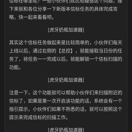
信标在哪里呢？一些小伙伴们就比较疑惑这个问题，接
下来就和各位分享一下新版本信标任务的具体完成攻
略，快一起来看看吧。
[虎牙奶瓶加速器]
其实这个信标任务做起来是比较简单的，小伙伴们每天
上线以后，通过右侧的【总控】，就能接取当日份的任
务了，将任务一一完成以后，就能解锁一个信标扫描的
功能。
[虎牙奶瓶加速器]
注意一下，这个功能就可以帮助小伙伴们来扫描附近的
信标了，如果是第一次开启该功能的话，系统会有一个
指引提示，小伙伴们如果不熟悉的话，就可以按照这个
提示来完成信标的扫描工作。
[虎牙奶瓶加速器]