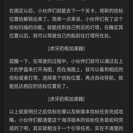
在搞定以后，小伙伴们就能去下一个关卡，将新的信标
位置给解锁出来了。简单一点来说，小伙伴们有了这个
信标扫描的功能，就能找到自己附近的灯塔，在确定其
位置以后，就可以驾驶自己的船前往灯塔所在处。
[虎牙奶瓶加速器]
提醒一下，在驾驶的过程中，小伙伴们就可以通过右上
方的罗盘来打开海图，而在海图上，就可以看到相应的
信标或者灯塔，选择某个信标位置，再点自动导航，就
能抵达相应的信标位置处了。
[虎牙奶瓶加速器]
以上就是明日之后信标在哪以及新版本信标任务完成攻
略，小伙伴们都清楚这个海洋版本的信标任务是如何完
成的了吧，其实就相当于一个引导任务，实在不清楚的