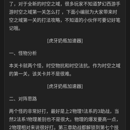
了，对于全新的时空之域，很多玩家不知道梦幻西游手
游时空之域第一关怎么打 ，下面小编就为大家带来时
空之域第一关的打法攻略，不知道的小伙伴可要记好笔
记哦。
[虎牙奶瓶加速器]
一、怪物分析
本关卡就两个怪，时空物抗和时空法抗。作为时空之域
的第一关，该关卡并不是很难。
[虎牙奶瓶加速器]
二、对阵思路
两个怪的非常好打，最好是上2物理1法系的3助战，当
然2法系1物理差别也不是很大。物理的爆发要高一点，
2物理相对来说很好打。第三章助战都解锁到第七个技