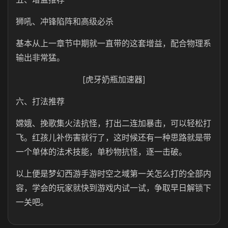
狮吼、冲锋陷阵和高级必杀
基本从上一章节中期就一直带的这套增益，配合物理系
输出非常猛。
[虎牙奶瓶加速器]
六、打法推荐
嫦娥、挽歌集火法抗怪，打出二连加暴击，可以轻松打
飞。红孩儿补伤害就行了，这时候还有一种思路就是带
一个单体的法术技能，单秒物抗怪，逐一击破。
以上便是梦幻西游手游时空之域第一关怎么打的全部内
容，学会的玩家就快到游戏内试一试，争取早日解锁下
一关吧。