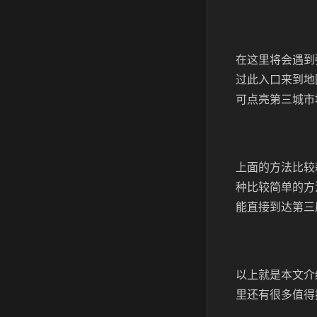
在这里将会遇到
过此入口来到地
可点亮第三城市
上面的方法比较
种比较简单的方
能直接到达第三
以上就是本文介
里还有很多值得