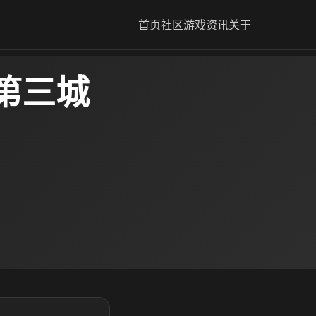
首页
社区
游戏资讯
关于
第三城