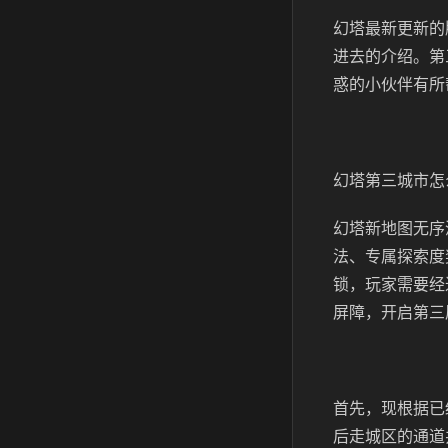
幻塔最新更新的
进去的介绍。第
惑的小伙伴有所
幻塔第三城市怎
幻塔新地图无序
法、专属探索度
锁，玩家需要经
屏障，开启第三
首先，现根据已
后走城区的通道