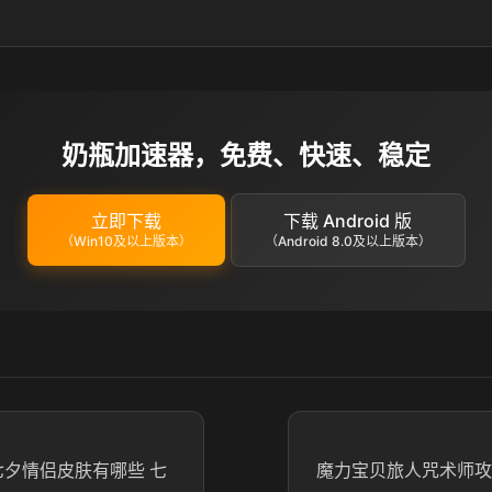
奶瓶加速器，免费、快速、稳定
立即下载
下载 Android 版
（Win10及以上版本）
（Android 8.0及以上版本）
七夕情侣皮肤有哪些 七
魔力宝贝旅人咒术师攻