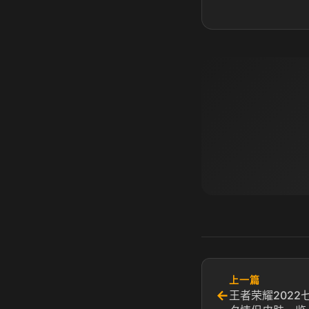
上一篇
←
王者荣耀2022