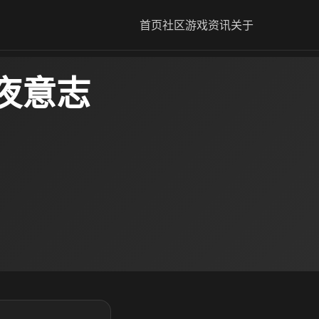
首页
社区
游戏资讯
关于
夜意志