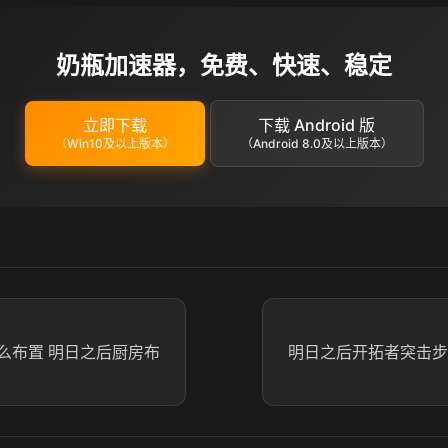
奶瓶加速器，免费、快速、稳定
立即下载
下载 Android 版
（Win10及以上版本）
（Android 8.0及以上版本）
么布置 明日之后厨房布
明日之后开拓者突击步