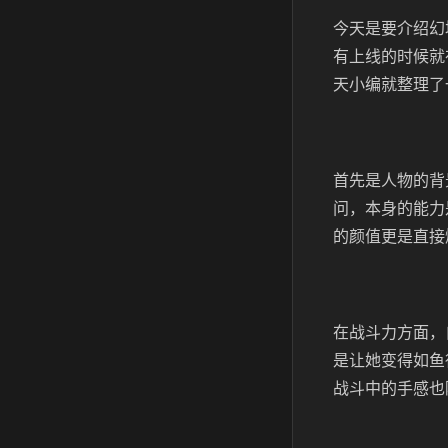
今天是要介绍幻
有上线的时候就
天小编就整理了
首先是人物的背
问，本身的能力
的颜值更是直接
在战斗力方面，
是让她变得如鱼
战斗中的手感也