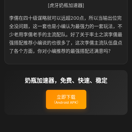
[虎牙奶瓶加速器]
李儒在四十级谋略就可以远超200点，所以当输出位完
全没问题，这一套也是小编认为最强力的一套玩法，不
少老用李儒老手的主流配队。好了关于率土之滨李儒最
强搭配推荐小编说的也很多了，这次李儒主流队伍盘点
了各个方面，你对小编推荐的最强搭配还满意吗？
奶瓶加速器，免费、快速、稳定
立即下载
（Android APK）