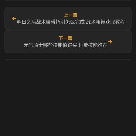
上一篇
←
明日之后战术腰带指引怎么完成 战术腰带获取教程
下一篇
→
元气骑士哪些技能值得买 付费技能推荐