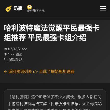
奶瓶
虎牙旗下产品
哈利波特魔法觉醒平民最强卡
组推荐 平民最强卡组介绍
📅 07/13/2022
👁 1.7k 阅读
🏷 游戏攻略
← 返回资讯列表
👉 点此了解奶瓶加速器
《哈利波特》这个IP陪伴了不少人成长，很多人都在问
手游哈利波特魔法觉醒平民最强卡组推荐，无论你是影