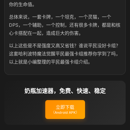
你的生命值。
总体来说，一套卡牌，一个坦克，一个灵猫，一个
DPS，一个辅助，一个控制，还有很多卡牌，都是和核
心卡搭配在一起，造成巨大的伤害。
以上这些是不是强度又高又省钱？谁说平民没好卡组？
这套哈利波特魔法觉醒平民最强卡组推荐你学到了吗，
以上就是小编整理的平民最强卡组介绍。
奶瓶加速器，免费、快速、稳定
立即下载
（Android APK）