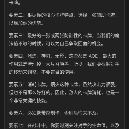
卡牌。
要素二：根据你的核心卡牌特点，选择一张辅助卡牌，
以增加你的优势。
要素三：最好的一张或两张防御性的卡牌，当我们的魔
法值不够的时候，可以为自己争取回血的机会。
要素四：烈焰，神刃，无影，这些都是 AOE，最大的
作用就是清理掉一大片召唤兽，所以，我们要根据对手
的移动来调整，不要盲目的使用。
要素五：消耗卡牌。烟火这种卡牌，虽然攻击力很强，
但也不是那么好打的。因此，敌人的卡牌消耗，也是一
个非常关键的技能。
要素六：必须携带控制卡，否则后悔来不及。
要素七：在战斗中，你要时刻关注对手的生命值，以及