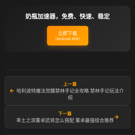
奶瓶加速器，免费、快速、稳定
立即下载
（Android APK）
上一篇
←
哈利波特魔法觉醒禁林手记全攻略 禁林手记玩法介
绍
下一篇
→
率土之滨董卓武将怎么搭配 董卓最强组合推荐