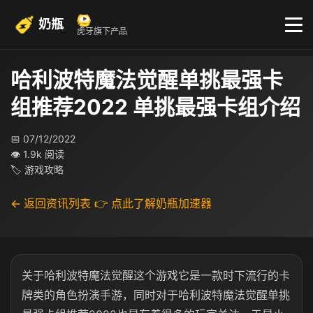
奶瓶
虎牙旗下产品
哈利波特魔法觉醒单挑最强卡
组推荐2022 单挑最强卡组介绍
📅 07/12/2022
👁 1.9k 阅读
🏷 游戏攻略
← 返回资讯列表
👉 点此了解奶瓶加速器
关于哈利波特魔法觉醒这个游戏它是一款时下流行的卡
牌类的角色扮演手游，同时对于哈利波特魔法觉醒单挑