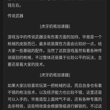
钱左右。
传说武器
[虎牙奶瓶加速器]
游戏当中的传说武器没有伤害方面的加持，毕竟是一个
枪械的皮肤而已，最多就是属性方面会比较好一点，给
大家一些基础的配件。当然了这款游戏虽然有着各种传
说级别的枪械，不过整体还是属于比较公平的玩法，主
要还是看大家的技术。
[虎牙奶瓶加速器]
如果大家比较喜欢玩某一把枪械的话，而且自身也有着
不错的枪法技术，以及经济能力也比较不错，这里还是
可以入手的，毕竟造型上面帅气不说，还有各种专属的
击杀特效，这些特效是会根据等级进行解锁的，不过这