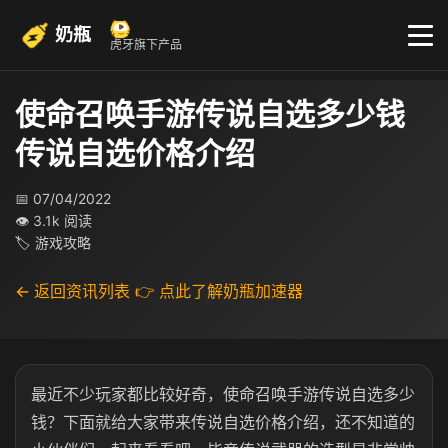
奶瓶
虎牙旗下产品
使命召唤手游传说自选多少钱
传说自选价格介绍
📅 07/04/2022
👁 3.1k 阅读
🏷 游戏攻略
← 返回资讯列表
👉 点此了解奶瓶加速器
最近不少玩家都比较好奇，使命召唤手游传说自选多少
钱？下面就给大家带来传说自选价格介绍，还不知道的