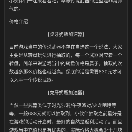
小伙伴们一起来看看吧，毕竟传说武器的造型是非常帅
气的。
价格介绍
[虎牙奶瓶加速器]
目前游戏当中的传说武器不存在自选这一个说法，大家
主要是从转盘玩法进行抽取的，每一个武器对应着一个
转盘，简单来说游戏当中的转盘价格是属于，抽取的次
数越多那么价格也就越高。保底的话是需要830元才可
以入手一个传说武器。
[虎牙奶瓶加速器]
当然一些武器类似于时光沙漏/午夜派对/火龙咆哮等
等，一般688元就可以抽取到，小伙伴抽取之前最好是
在游戏的活动开启时，最好的自然是返利活动了。而且
游戏当中充值也是有优惠的，实际价格大概会少十几块