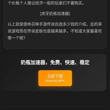
个价格个人建议经济一般的玩家们不要购买。
[虎牙奶瓶加速器]
以上就是使命召唤手游传说自选多少钱的介绍，总的来
说游戏现在传说皮肤也是越来越多，不知道大家最喜欢
哪一个呢?
奶瓶加速器，免费、快速、稳定
立即下载
（Android APK）