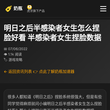
奶瓶
虎牙旗下产品
明日之后半感染者女生怎么捏
脸好看 半感染者女生捏脸数据
📅 07/06/2022
👁 1.1k 阅读
🏷 游戏攻略
← 返回资讯列表
👉 点此了解奶瓶加速器
很多人都知道《明日之后》捏脸系统很强大，但是有些
同学觉得麻烦就问小编明日之后半感染者女生怎么捏脸