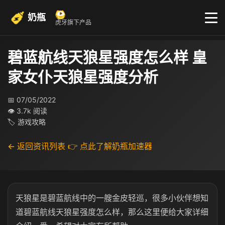
奶瓶
虎牙旗下产品
碧蓝航线天狼星强度怎么样 皇
家女仆天狼星强度分析
📅 07/05/2022
👁 3.7k 阅读
🏷 游戏攻略
← 返回资讯列表
👉 点此了解奶瓶加速器
天狼星是碧蓝航线中的一艘金皮轻巡，很多小伙伴想知
道碧蓝航线天狼星强度怎么样，那么这里便给大家详细