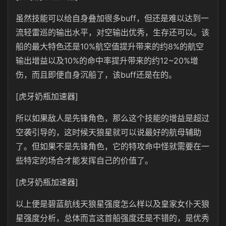
虽然技能可以给自身叠加很多buff，但还是难以达到一
流轻雷巡的输出水平，对空输出优秀，生存还可以。该
船的最大特色还是10%航空值提升带来的约8%的航空
输出增益以及10%的命中率提升带来的约12~20%增
伤，而且即便自身沉船了，该buff还是在的。
[虎牙奶瓶加速器]
所以如果敌人是先锋角色，那么这个技能的增益是超过
空袭引导的，这时候天狼星就可以说最好的航母辅助
了。但如果不是先锋角色，它的特攻命中怪就需要在一
些特定的场合才能发挥自己的价值了。
[虎牙奶瓶加速器]
以上便是碧蓝航线天狼星强度怎么样以及皇家女仆天狼
星强度分析，总体而言这首船强度还是不错的，是优秀