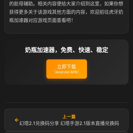
的航母辅助。相关内容便给大家介绍到这里，如果你想
获得更多关于该游戏其他方面的内容，欢迎前往虎牙奶
瓶加速器对应游戏页面查看吧！
奶瓶加速器，免费、快速、稳定
立即下载
（Android APK）
上一篇
←
幻塔2.1兑换码分享 幻塔手游2.1版本直播兑换码