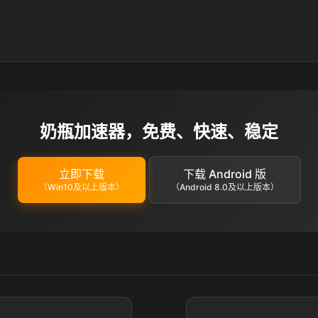
奶瓶加速器，免费、快速、稳定
立即下载
下载 Android 版
（Win10及以上版本）
（Android 8.0及以上版本）