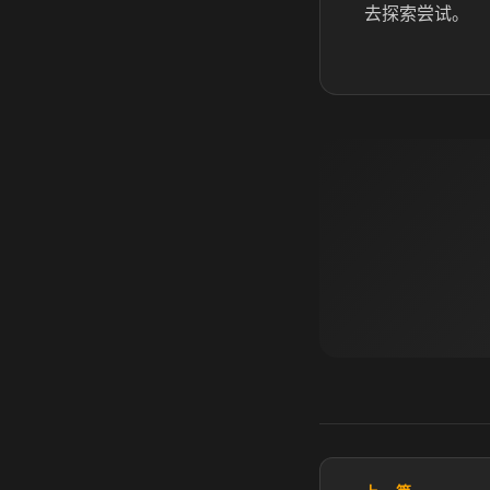
去探索尝试。