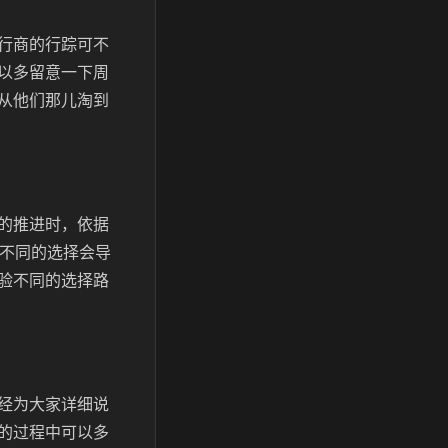
行商的行踪可不
以多留意一下周
从他们那儿淘到
的推进时，依据
，不同的选择会导
验不同的选择路
经为大家详细说
的过程中可以多