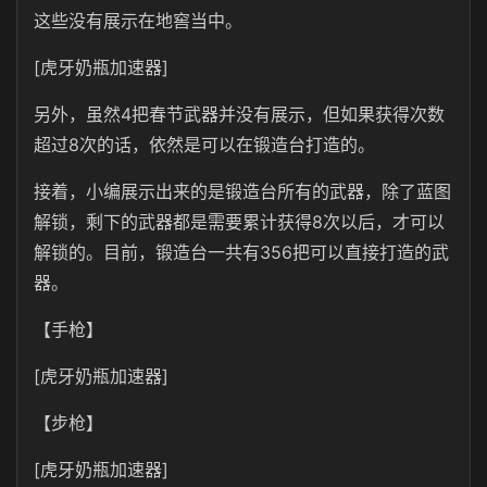
这些没有展示在地窖当中。
[虎牙奶瓶加速器]
另外，虽然4把春节武器并没有展示，但如果获得次数
超过8次的话，依然是可以在锻造台打造的。
接着，小编展示出来的是锻造台所有的武器，除了蓝图
解锁，剩下的武器都是需要累计获得8次以后，才可以
解锁的。目前，锻造台一共有356把可以直接打造的武
器。
【手枪】
[虎牙奶瓶加速器]
【步枪】
[虎牙奶瓶加速器]