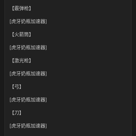
【
霰弹枪
】
[虎牙奶瓶加速器]
【
火箭筒
】
[虎牙奶瓶加速器]
【
激光枪
】
[虎牙奶瓶加速器]
【弓】
[虎牙奶瓶加速器]
【刀】
[虎牙奶瓶加速器]