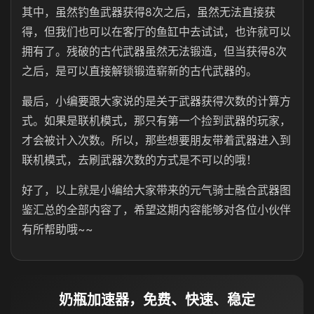
其中，虽然钓鱼武器获得8次之后，虽然无法直接获
得，但我们也可以在客厅的鱼缸中去试试，也许就可以
拥有了。残破的古代武器虽然无法锻造，但当获得8次
之后，是可以直接解锁锻造崭新的古代武器的。
最后，小编要跟大家说的是关于武器获得次数的计算方
式。如果是联机模式，那只有第一个捡到武器的玩家，
才会被计入次数。所以，那些想要朋友带着武器进入到
联机模式，去刷武器次数的方式是不可以的哦！
好了，以上就是小编给大家带来的元气骑士融合武器图
鉴汇总的全部内容了，希望这期内容能够对各位小伙伴
有所帮助哦~~
奶瓶加速器，免费、快速、稳定