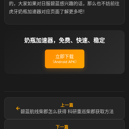
的，大家如果对日服碧蓝感兴趣的话，那么也不妨前往
虎牙奶瓶加速器对应页面了解更多吧！
奶瓶加速器，免费、快速、稳定
立即下载
（Android APK）
上一篇
←
碧蓝航线柴郡怎么获得 科研重巡柴郡获取方法
下一篇