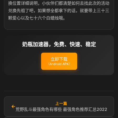
换位置详细说明，小伙伴们都清楚如何去找此次的活动
兑换先祖了吧，如果想全都拿下的话，就要带上三十三
颗爱心以及七十六个白蜡烛哦。
奶瓶加速器，免费、快速、稳定
立即下载
（Android APK）
上一篇
←
荒野乱斗最强角色有哪些 最强角色推荐汇总2022