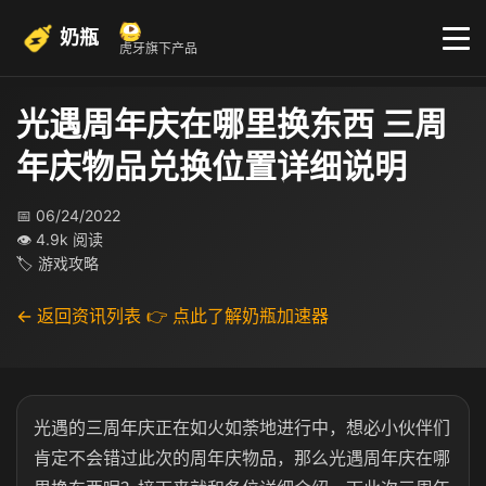
奶瓶
虎牙旗下产品
光遇周年庆在哪里换东西 三周
年庆物品兑换位置详细说明
📅 06/24/2022
👁 4.9k 阅读
🏷 游戏攻略
← 返回资讯列表
👉 点此了解奶瓶加速器
光遇的三周年庆正在如火如荼地进行中，想必小伙伴们
肯定不会错过此次的周年庆物品，那么光遇周年庆在哪