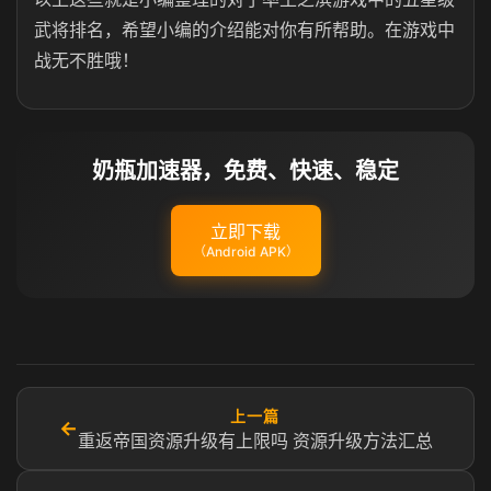
武将排名，希望小编的介绍能对你有所帮助。在游戏中
战无不胜哦！
奶瓶加速器，免费、快速、稳定
立即下载
（Android APK）
上一篇
←
重返帝国资源升级有上限吗 资源升级方法汇总