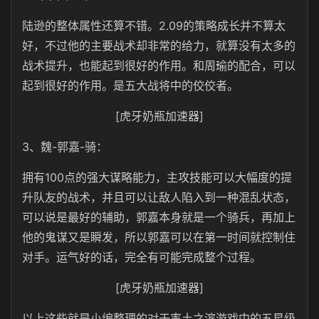
陆逊的整体属性还算不错。2.09的策略成长并不算太
好，不过他的主要战术却非常的给力，就算没有太多的
战术提升，也能起到很好的作用。和周瑜的配合，可以
起到很好的作用。是五大战将中的佼佼者。
[虎牙奶瓶加速器]
3、魏-郭嘉-骑：
拥有100点的强大谋略能力，主攻技能可以大幅度的提
升队友的战术，并且可以让敌人陷入到一种混乱状态，
可以说是最好的辅助，郭嘉本身就是一个骑兵，再加上
他的鬼谋又是瞬发，所以郭嘉可以在第一时间就控制住
对手。运气好的话，完全有可能完成整个过程。
[虎牙奶瓶加速器]
以上这些就是小编整理的对于率土之滨游戏中的五星级