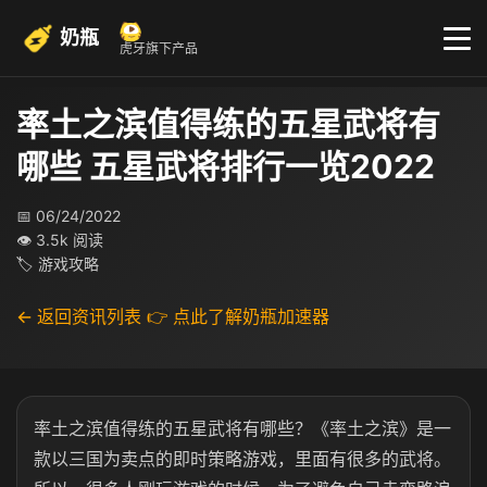
奶瓶
虎牙旗下产品
率土之滨值得练的五星武将有
哪些 五星武将排行一览2022
📅 06/24/2022
👁 3.5k 阅读
🏷 游戏攻略
← 返回资讯列表
👉 点此了解奶瓶加速器
率土之滨值得练的五星武将有哪些？《率土之滨》是一
款以三国为卖点的即时策略游戏，里面有很多的武将。