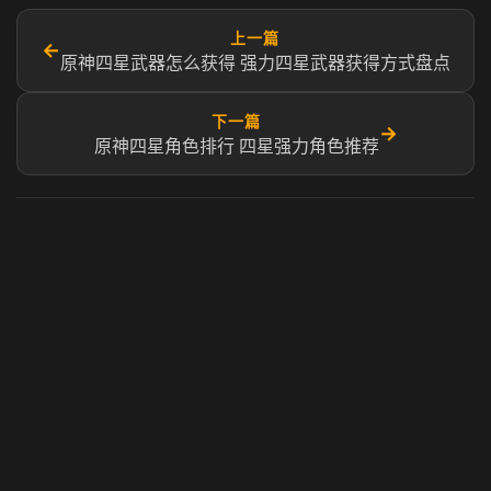
上一篇
←
原神四星武器怎么获得 强力四星武器获得方式盘点
下一篇
→
原神四星角色排行 四星强力角色推荐