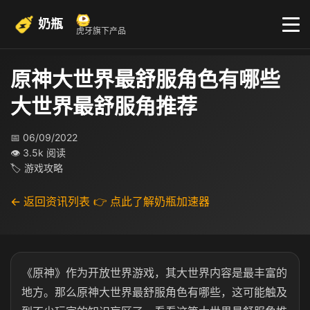
奶瓶
虎牙旗下产品
原神大世界最舒服角色有哪些
大世界最舒服角推荐
📅 06/09/2022
👁 3.5k 阅读
🏷 游戏攻略
← 返回资讯列表
👉 点此了解奶瓶加速器
《原神》作为开放世界游戏，其大世界内容是最丰富的
地方。那么原神大世界最舒服角色有哪些，这可能触及