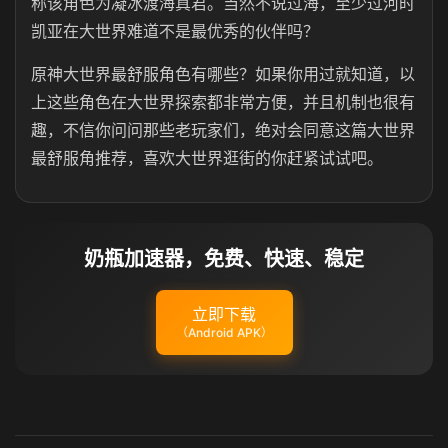
称该角色为凝冰渡海真君。当然不说过海，至少过河时
凯亚在大世界难道不是最优秀的伙伴吗？
原神大世界最舒服角色有哪些？如果你用过就知道，以
上这些角色在大世界探索都非常方便，并且机制也很有
趣，不信你问问那些老玩家们，绝对会同意这篇大世界
最舒服角推荐，喜欢大世界逛街的你赶紧试试吧。
奶瓶加速器，免费、快速、稳定
立即下载
（Android APK）